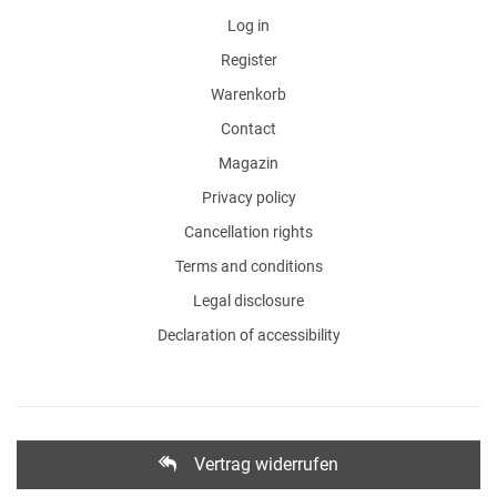
Log in
Register
Warenkorb
Contact
Magazin
Privacy policy
Cancellation rights
Terms and conditions
Legal disclosure
Declaration of accessibility
Vertrag widerrufen