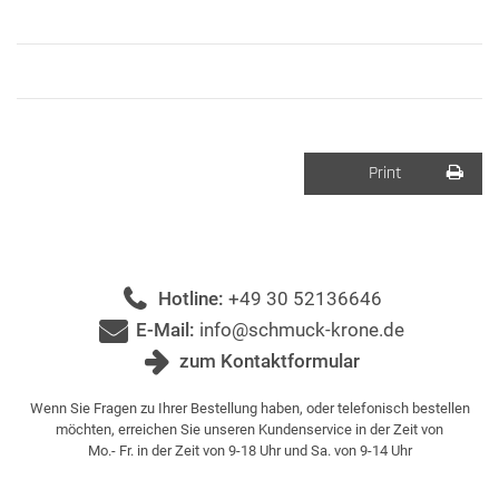
Print
Hotline:
+49 30 52136646
E-Mail:
info@schmuck-krone.de
zum Kontaktformular
Wenn Sie Fragen zu Ihrer Bestellung haben, oder telefonisch bestellen
möchten, erreichen Sie unseren Kundenservice in der Zeit von
Mo.- Fr. in der Zeit von 9-18 Uhr und Sa. von 9-14 Uhr