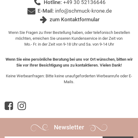
Hotline:
+49 30 52136646
E-Mail:
info@schmuck-krone.de
zum Kontaktformular
Wenn Sie Fragen zu Ihrer Bestellung haben, oder telefonisch bestellen
möchten, erreichen Sie unseren Kundenservice in der Zeit von
Mo.- Fr. in der Zeit von 9-18 Uhr und Sa. von 9-14 Uhr
Wenn Sie eine persönliche Beratung bei uns vor Ort wünschen, bitten wir
Sie vor Ihrer Besichtigung uns zu kontaktieren. Vielen Dank!
Keine Werbeanfragen: Bitte keine unaufgeforderten Werbeanrufe oder E-
Mails.
Newsletter