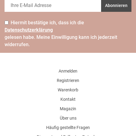
Abonnieren
Hiermit bestätige ich, dass ich die
Daten­schutz­erklärung
gelesen habe. Meine Einwilligung kann ich jederzeit
widerrufen.
Anmelden
Registrieren
Warenkorb
Kontakt
Magazin
Über uns
Häufig gestellte Fragen