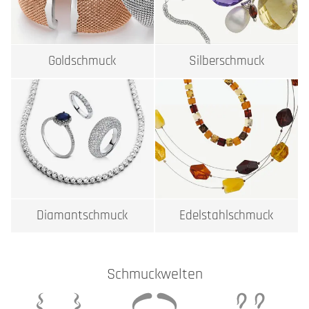
Goldschmuck
Silberschmuck
Edelstahlschmuck
Diamantschmuck
Schmuckwelten