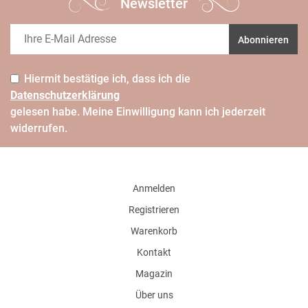
Newsletter
Abonnieren
Hiermit bestätige ich, dass ich die
Daten­schutz­erklärung
gelesen habe. Meine Einwilligung kann ich jederzeit
widerrufen.
Anmelden
Registrieren
Warenkorb
Kontakt
Magazin
Über uns