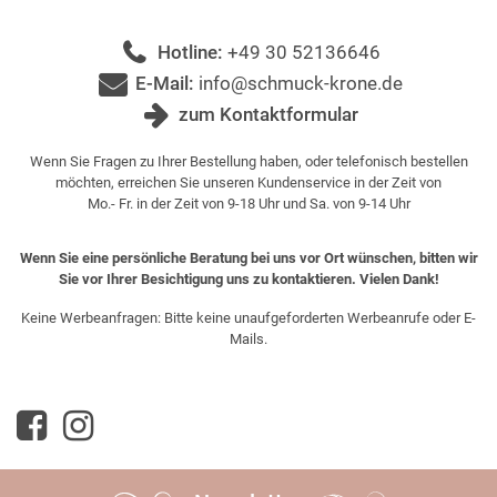
Hotline:
+49 30 52136646
E-Mail:
info@schmuck-krone.de
zum Kontaktformular
Wenn Sie Fragen zu Ihrer Bestellung haben, oder telefonisch bestellen
möchten, erreichen Sie unseren Kundenservice in der Zeit von
Mo.- Fr. in der Zeit von 9-18 Uhr und Sa. von 9-14 Uhr
Wenn Sie eine persönliche Beratung bei uns vor Ort wünschen, bitten wir
Sie vor Ihrer Besichtigung uns zu kontaktieren. Vielen Dank!
Keine Werbeanfragen: Bitte keine unaufgeforderten Werbeanrufe oder E-
Mails.