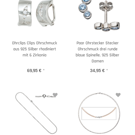
Ohrclips Clips Ohrschmuck
Paar Ohrstecker Stecker
aus 925 Silber rhodiniert
Ohrschmuck drei runde
mit 6 Zirkonia
blaue Spinelle, 925 Silber
Damen
69,95 €
*
34,95 €
*