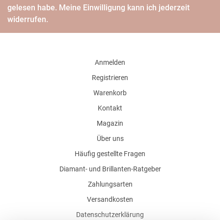
gelesen habe. Meine Einwilligung kann ich jederzeit
widerrufen.
Anmelden
Registrieren
Warenkorb
Kontakt
Magazin
Über uns
Häufig gestellte Fragen
Diamant- und Brillanten-Ratgeber
Zahlungsarten
Versandkosten
Datenschutzerklärung