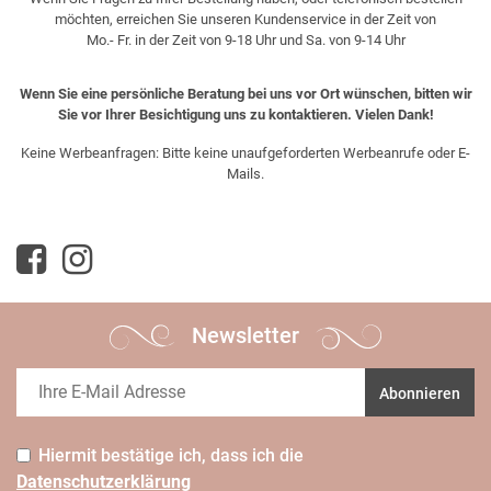
möchten, erreichen Sie unseren Kundenservice in der Zeit von
Mo.- Fr. in der Zeit von 9-18 Uhr und Sa. von 9-14 Uhr
Wenn Sie eine persönliche Beratung bei uns vor Ort wünschen, bitten wir
Sie vor Ihrer Besichtigung uns zu kontaktieren. Vielen Dank!
Keine Werbeanfragen: Bitte keine unaufgeforderten Werbeanrufe oder E-
Mails.
Newsletter
Abonnieren
Hiermit bestätige ich, dass ich die
Daten­schutz­erklärung