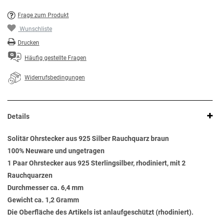
Frage zum Produkt
Wunschliste
Drucken
Häufig gestellte Fragen
Widerrufsbedingungen
Details
Solitär Ohrstecker aus 925 Silber Rauchquarz braun
100% Neuware und ungetragen
1 Paar Ohrstecker aus 925 Sterlingsilber, rhodiniert, mit 2
Rauchquarzen
Durchmesser ca. 6,4 mm
Gewicht ca. 1,2 Gramm
Die Oberfläche des Artikels ist anlaufgeschützt (rhodiniert).