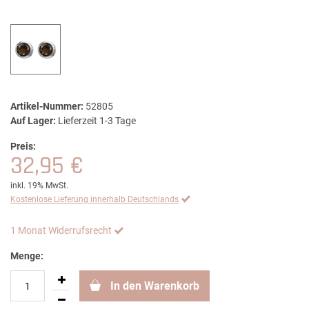
Artikel-Nummer:
52805
Auf Lager:
Lieferzeit 1-3 Tage
Preis:
32,95 €
inkl. 19% MwSt.
Kostenlose Lieferung innerhalb Deutschlands
1 Monat Widerrufsrecht
Menge:
In den Warenkorb