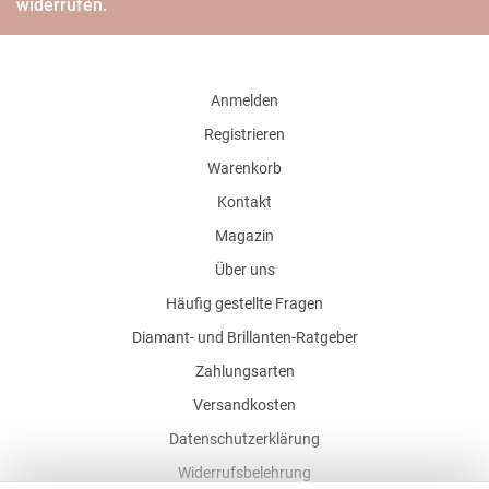
widerrufen.
Anmelden
Registrieren
Warenkorb
Kontakt
Magazin
Über uns
Häufig gestellte Fragen
Diamant- und Brillanten-Ratgeber
Zahlungsarten
Versandkosten
Datenschutzerklärung
Widerrufsbelehrung