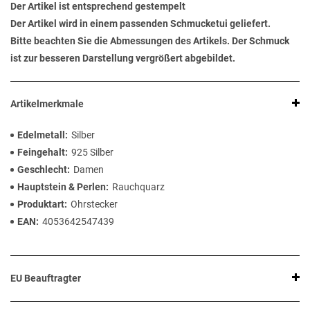
Der Artikel ist entsprechend gestempelt
Der Artikel wird in einem passenden Schmucketui geliefert.
Bitte beachten Sie die Abmessungen des Artikels. Der Schmuck
ist zur besseren Darstellung vergrößert abgebildet.
Artikelmerkmale
Edelmetall
Silber
Feingehalt
925 Silber
Geschlecht
Damen
Hauptstein & Perlen
Rauchquarz
Produktart
Ohrstecker
EAN
4053642547439
EU Beauftragter