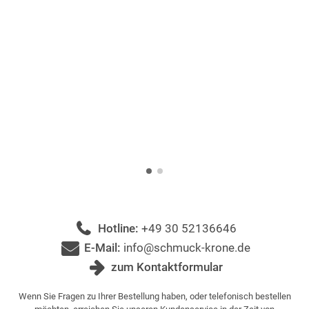
Hotline:
+49 30 52136646
E-Mail:
info@schmuck-krone.de
zum Kontaktformular
Wenn Sie Fragen zu Ihrer Bestellung haben, oder telefonisch bestellen