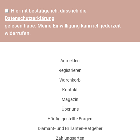
Hiermit bestätige ich, dass ich die
Daten­schutz­erklärung
gelesen habe. Meine Einwilligung kann ich jederzeit
widerrufen.
Anmelden
Registrieren
Warenkorb
Kontakt
Magazin
Über uns
Häufig gestellte Fragen
Diamant- und Brillanten-Ratgeber
Zahlungsarten