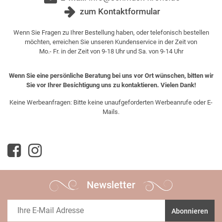
zum Kontaktformular
Wenn Sie Fragen zu Ihrer Bestellung haben, oder telefonisch bestellen
möchten, erreichen Sie unseren Kundenservice in der Zeit von
Mo.- Fr. in der Zeit von 9-18 Uhr und Sa. von 9-14 Uhr
Wenn Sie eine persönliche Beratung bei uns vor Ort wünschen, bitten wir
Sie vor Ihrer Besichtigung uns zu kontaktieren. Vielen Dank!
Keine Werbeanfragen: Bitte keine unaufgeforderten Werbeanrufe oder E-
Mails.
Newsletter
Abonnieren