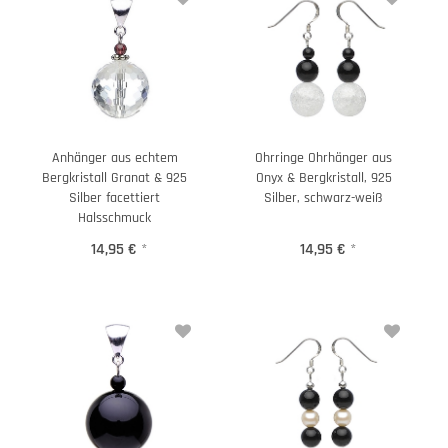
Anhänger aus echtem
Ohrringe Ohrhänger aus
Bergkristall Granat & 925
Onyx & Bergkristall, 925
Silber facettiert
Silber, schwarz-weiß
Halsschmuck
14,95 €
*
14,95 €
*