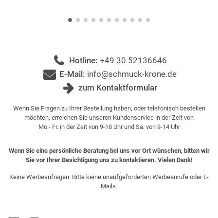
Hotline:
+49 30 52136646
E-Mail:
info@schmuck-krone.de
zum Kontaktformular
Wenn Sie Fragen zu Ihrer Bestellung haben, oder telefonisch bestellen
möchten, erreichen Sie unseren Kundenservice in der Zeit von
Mo.- Fr. in der Zeit von 9-18 Uhr und Sa. von 9-14 Uhr
Wenn Sie eine persönliche Beratung bei uns vor Ort wünschen, bitten wir
Sie vor Ihrer Besichtigung uns zu kontaktieren. Vielen Dank!
Keine Werbeanfragen: Bitte keine unaufgeforderten Werbeanrufe oder E-
Mails.