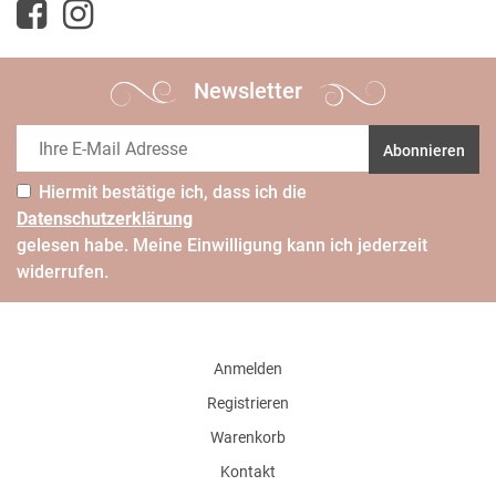
Newsletter
Abonnieren
Hiermit bestätige ich, dass ich die
Daten­schutz­erklärung
gelesen habe. Meine Einwilligung kann ich jederzeit
widerrufen.
Anmelden
Registrieren
Warenkorb
Kontakt