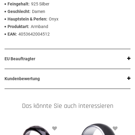
Feingehalt
925 Silber
Geschlecht
Damen
Hauptstein & Perlen
Onyx
Produktart
Armband
EAN
4053642004512
EU Beauftragter
Kundenbewertung
Das könnte Sie auch interessieren