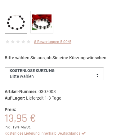
8 Bewertungen 5.00/5
Bitte wählen Sie aus, ob Sie eine Kürzung wünschen:
KOSTENLOSE KÜRZUNG
Artikel-Nummer:
0307003
Auf Lager:
Lieferzeit 1-3 Tage
Preis:
13,95 €
inkl. 19% MwSt.
Kostenlose Lieferung innerhalb Deutschlands