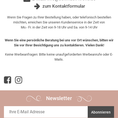
zum Kontaktformular
Wenn Sie Fragen zu Ihrer Bestellung haben, oder telefonisch bestellen
möchten, erreichen Sie unseren Kundenservice in der Zeit von
Mo.- Fr. in der Zeit von 9-18 Uhr und Sa. von 9-14 Uhr
Wenn Sie eine persönliche Beratung bei uns vor Ort wünschen, bitten wir
Sie vor Ihrer Besichtigung uns zu kontaktieren. Vielen Dank!
Keine Werbeanfragen: Bitte keine unaufgeforderten Werbeanrufe oder E-
Mails.
Newsletter
Abonnieren