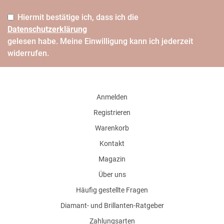
Hiermit bestätige ich, dass ich die
Daten­schutz­erklärung
gelesen habe. Meine Einwilligung kann ich jederzeit
widerrufen.
Anmelden
Registrieren
Warenkorb
Kontakt
Magazin
Über uns
Häufig gestellte Fragen
Diamant- und Brillanten-Ratgeber
Zahlungsarten