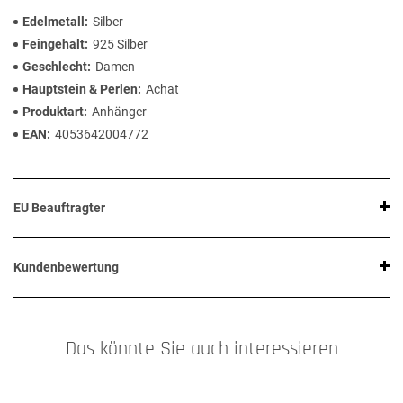
Edelmetall
Silber
Feingehalt
925 Silber
Geschlecht
Damen
Hauptstein & Perlen
Achat
Produktart
Anhänger
EAN
4053642004772
EU Beauftragter
Kundenbewertung
Das könnte Sie auch interessieren