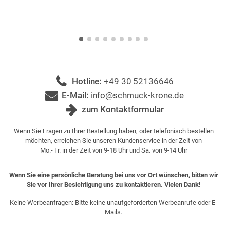
Hotline:
+49 30 52136646
E-Mail:
info@schmuck-krone.de
zum Kontaktformular
Wenn Sie Fragen zu Ihrer Bestellung haben, oder telefonisch bestellen
möchten, erreichen Sie unseren Kundenservice in der Zeit von
Mo.- Fr. in der Zeit von 9-18 Uhr und Sa. von 9-14 Uhr
Wenn Sie eine persönliche Beratung bei uns vor Ort wünschen, bitten wir
Sie vor Ihrer Besichtigung uns zu kontaktieren. Vielen Dank!
Keine Werbeanfragen: Bitte keine unaufgeforderten Werbeanrufe oder E-
Mails.