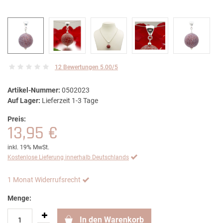
12 Bewertungen 5.00/5
Artikel-Nummer:
0502023
Auf Lager:
Lieferzeit 1-3 Tage
Preis:
13,95 €
inkl. 19% MwSt.
Kostenlose Lieferung innerhalb Deutschlands
1 Monat Widerrufsrecht
Menge:
In den Warenkorb