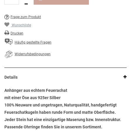
Frage zum Produkt
Wunschliste
Drucken
Häufig gestellte Fragen
Widerrufsbedingungen
Details
Anhänger aus echtem Feuerachat
mit einer Öse aus 925er Silber
100% Neuware und ungetragen, Naturqualität, handgefertigt
Feuerachatkugeln haben runde Form und matte Oberfläche.
Jeder Stein hat eine einzigartige Maserung bzw. Innenstruktur.
Passende Ohrringe finden Sie in unserem Sortiment.