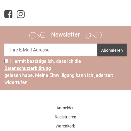
Newsletter
Abonnieren
Hiermit bestätige ich, dass ich die
Daten­schutz­erklärung
gelesen habe. Meine Einwilligung kann ich jederzeit
widerrufen.
Anmelden
Registrieren
Warenkorb