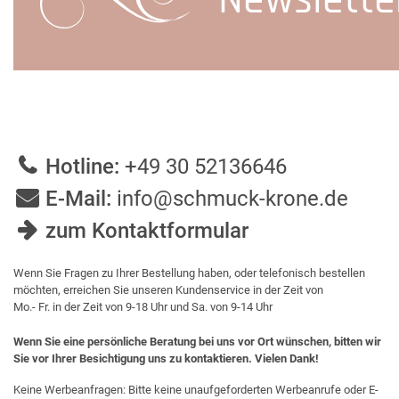
Newslette
Hotline:
+49 30 52136646
E-Mail:
info@schmuck-krone.de
zum Kontaktformular
Wenn Sie Fragen zu Ihrer Bestellung haben, oder telefonisch bestellen
möchten, erreichen Sie unseren Kundenservice in der Zeit von
Mo.- Fr. in der Zeit von 9-18 Uhr und Sa. von 9-14 Uhr
Wenn Sie eine persönliche Beratung bei uns vor Ort wünschen, bitten wir
Sie vor Ihrer Besichtigung uns zu kontaktieren. Vielen Dank!
Keine Werbeanfragen: Bitte keine unaufgeforderten Werbeanrufe oder E-