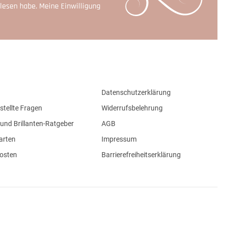
lesen habe. Meine Einwilligung
Datenschutzerklärung
stellte Fragen
Widerrufsbelehrung
und Brillanten-Ratgeber
AGB
arten
Impressum
osten
Barrierefreiheitserklärung