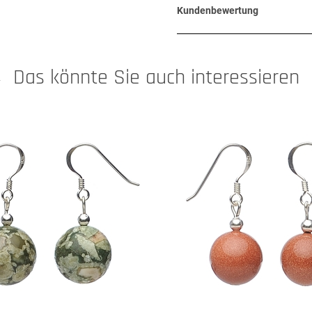
Kundenbewertung
Das könnte Sie auch interessieren