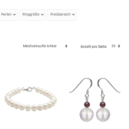
 Perlen
Ringgröße
Preisbereich
Anzahl pro Seite: