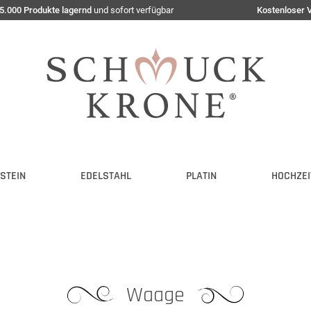
5.000 Produkte lagernd
und sofort verfügbar
Kostenloser 
STEIN
EDELSTAHL
PLATIN
HOCHZEI
Waage