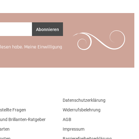
Abonnieren
lesen habe. Meine Einwilligung
Datenschutzerklärung
stellte Fragen
Widerrufsbelehrung
und Brillanten-Ratgeber
AGB
arten
Impressum
osten
Barrierefreiheitserklärung