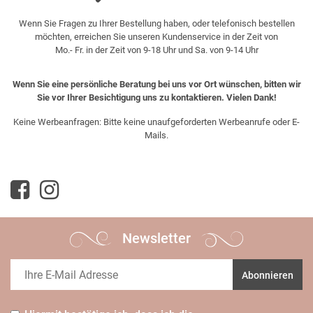
Wenn Sie Fragen zu Ihrer Bestellung haben, oder telefonisch bestellen
möchten, erreichen Sie unseren Kundenservice in der Zeit von
Mo.- Fr. in der Zeit von 9-18 Uhr und Sa. von 9-14 Uhr
Wenn Sie eine persönliche Beratung bei uns vor Ort wünschen, bitten wir
Sie vor Ihrer Besichtigung uns zu kontaktieren. Vielen Dank!
Keine Werbeanfragen: Bitte keine unaufgeforderten Werbeanrufe oder E-
Mails.
Newsletter
Abonnieren