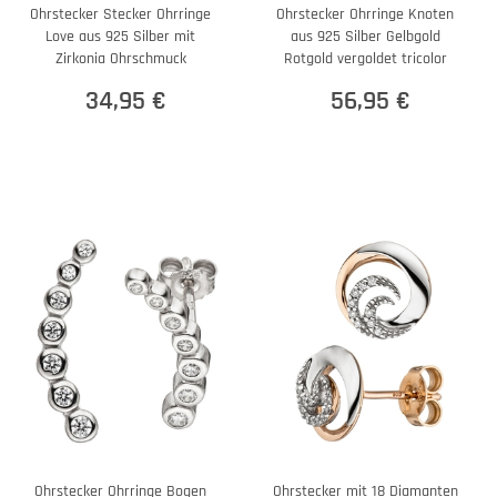
Ohrstecker Stecker Ohrringe
Ohrstecker Ohrringe Knoten
Love aus 925 Silber mit
aus 925 Silber Gelbgold
Zirkonia Ohrschmuck
Rotgold vergoldet tricolor
34,95 €
56,95 €
Ohrstecker Ohrringe Bogen
Ohrstecker mit 18 Diamanten