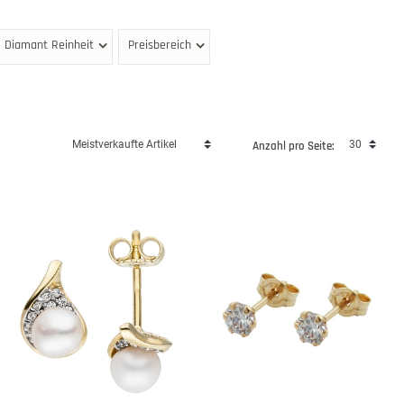
Diamant Reinheit
Preisbereich
Anzahl pro Seite: