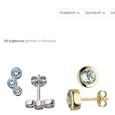
Produktart
Geschlecht
Ed
123 Ergebnisse
gefunden in Ohrstecker