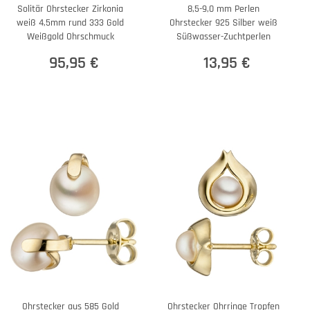
Solitär Ohrstecker Zirkonia
8,5-9,0 mm Perlen
weiß 4,5mm rund 333 Gold
Ohrstecker 925 Silber weiß
Weißgold Ohrschmuck
Süßwasser-Zuchtperlen
95,95 €
13,95 €
Ohrstecker aus 585 Gold
Ohrstecker Ohrringe Tropfen