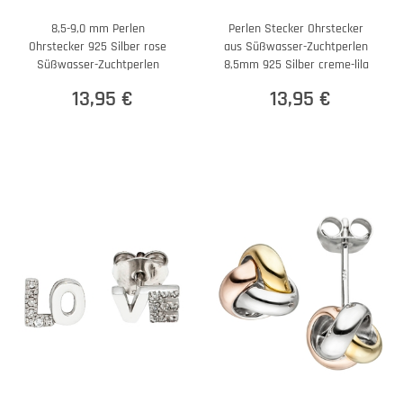
8,5-9,0 mm Perlen
Perlen Stecker Ohrstecker
Ohrstecker 925 Silber rose
aus Süßwasser-Zuchtperlen
Süßwasser-Zuchtperlen
8,5mm 925 Silber creme-lila
13,95 €
13,95 €