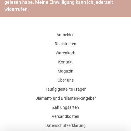
gelesen habe. Meine Einwilligung kann ich jederzeit
widerrufen.
Anmelden
Registrieren
Warenkorb
Kontakt
Magazin
Über uns
Häufig gestellte Fragen
Diamant- und Brillanten-Ratgeber
Zahlungsarten
Versandkosten
Datenschutzerklärung