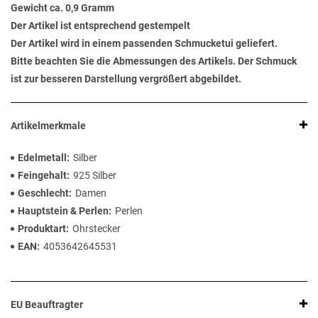
Gewicht ca. 0,9 Gramm
Der Artikel ist entsprechend gestempelt
Der Artikel wird in einem passenden Schmucketui geliefert.
Bitte beachten Sie die Abmessungen des Artikels. Der Schmuck
ist zur besseren Darstellung vergrößert abgebildet.
Artikelmerkmale
Edelmetall
Silber
Feingehalt
925 Silber
Geschlecht
Damen
Hauptstein & Perlen
Perlen
Produktart
Ohrstecker
EAN
4053642645531
EU Beauftragter