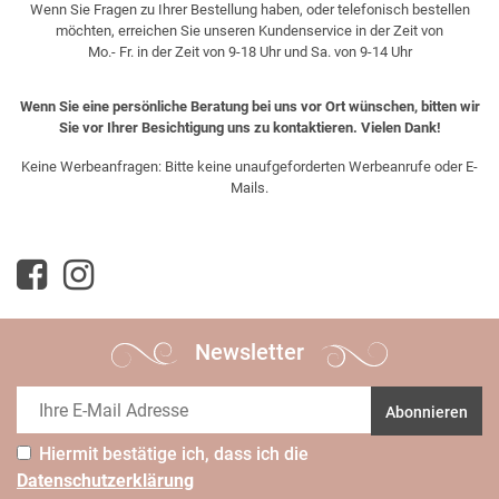
Wenn Sie Fragen zu Ihrer Bestellung haben, oder telefonisch bestellen
möchten, erreichen Sie unseren Kundenservice in der Zeit von
Mo.- Fr. in der Zeit von 9-18 Uhr und Sa. von 9-14 Uhr
Wenn Sie eine persönliche Beratung bei uns vor Ort wünschen, bitten wir
Sie vor Ihrer Besichtigung uns zu kontaktieren. Vielen Dank!
Keine Werbeanfragen: Bitte keine unaufgeforderten Werbeanrufe oder E-
Mails.
Newsletter
Abonnieren
Hiermit bestätige ich, dass ich die
Daten­schutz­erklärung