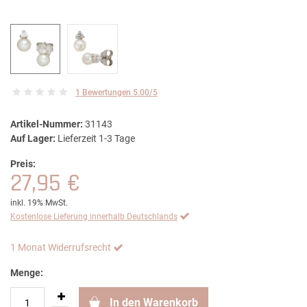
1 Bewertungen 5.00/5
Artikel-Nummer:
31143
Auf Lager:
Lieferzeit 1-3 Tage
Preis:
27,95 €
inkl. 19% MwSt.
Kostenlose Lieferung innerhalb Deutschlands
1 Monat Widerrufsrecht
Menge:
In den Warenkorb