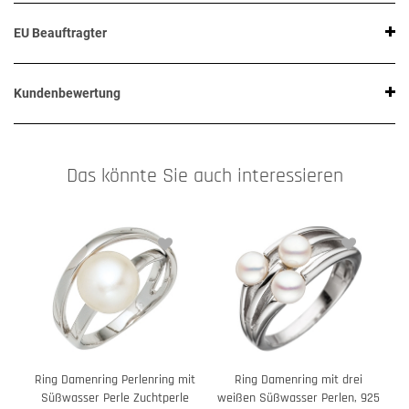
EU Beauftragter
Kundenbewertung
Das könnte Sie auch interessieren
Ring Damenring Perlenring mit
Ring Damenring mit drei
Süßwasser Perle Zuchtperle
weißen Süßwasser Perlen, 925