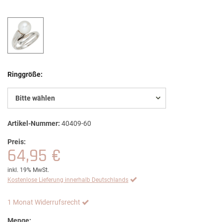
Ringgröße:
Bitte wählen
Artikel-Nummer:
40409-60
Preis:
64,95 €
inkl. 19% MwSt.
Kostenlose Lieferung innerhalb Deutschlands
1 Monat Widerrufsrecht
Menge: