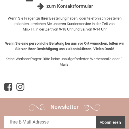
zum Kontaktformular
Wenn Sie Fragen zu Ihrer Bestellung haben, oder telefonisch bestellen
möchten, erreichen Sie unseren Kundenservice in der Zeit von
Mo.- Fr. in der Zeit von 9-18 Uhr und Sa. von 9-14 Uhr
Wenn Sie eine persönliche Beratung bei uns vor Ort wünschen, bitten wir
Sie vor Ihrer Besichtigung uns zu kontaktieren. Vielen Dank!
Keine Werbeanfragen: Bitte keine unaufgeforderten Werbeanrufe oder E-
Mails.
Newsletter
Abonnieren