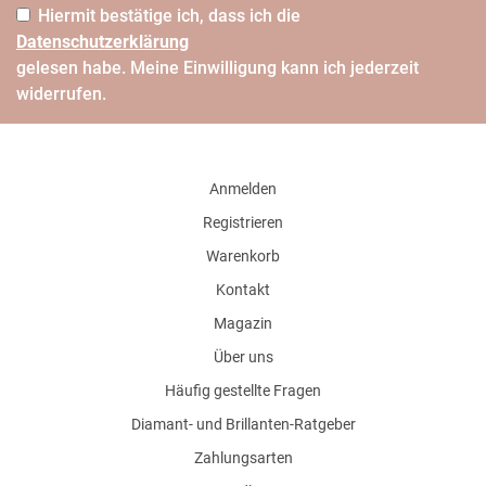
Hiermit bestätige ich, dass ich die
Daten­schutz­erklärung
gelesen habe. Meine Einwilligung kann ich jederzeit
widerrufen.
Anmelden
Registrieren
Warenkorb
Kontakt
Magazin
Über uns
Häufig gestellte Fragen
Diamant- und Brillanten-Ratgeber
Zahlungsarten