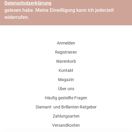
Daten­schutz­erklärung
gelesen habe. Meine Einwilligung kann ich jederzeit
widerrufen.
Anmelden
Registrieren
Warenkorb
Kontakt
Magazin
Über uns
Häufig gestellte Fragen
Diamant- und Brillanten-Ratgeber
Zahlungsarten
Versandkosten