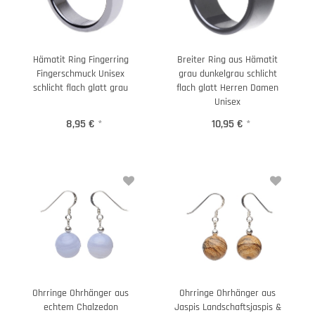
Hämatit Ring Fingerring
Breiter Ring aus Hämatit
Fingerschmuck Unisex
grau dunkelgrau schlicht
schlicht flach glatt grau
flach glatt Herren Damen
Unisex
8,95 €
*
10,95 €
*
Ohrringe Ohrhänger aus
Ohrringe Ohrhänger aus
echtem Chalzedon
Jaspis Landschaftsjaspis &