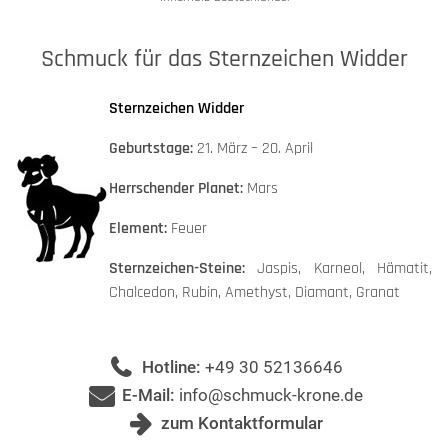
Schmuck für das Sternzeichen Widder
Sternzeichen Widder
Geburtstage:
21. März – 20. April
Herrschender Planet:
Mars
Element:
Feuer
Sternzeichen-Steine:
Jaspis, Karneol, Hämatit,
Chalcedon, Rubin, Amethyst, Diamant, Granat
Hotline:
+49 30 52136646
E-Mail:
info@schmuck-krone.de
zum Kontaktformular