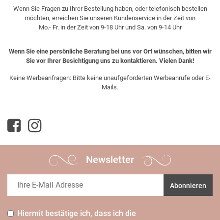
Wenn Sie Fragen zu Ihrer Bestellung haben, oder telefonisch bestellen
möchten, erreichen Sie unseren Kundenservice in der Zeit von
Mo.- Fr. in der Zeit von 9-18 Uhr und Sa. von 9-14 Uhr
Wenn Sie eine persönliche Beratung bei uns vor Ort wünschen, bitten wir
Sie vor Ihrer Besichtigung uns zu kontaktieren. Vielen Dank!
Keine Werbeanfragen: Bitte keine unaufgeforderten Werbeanrufe oder E-
Mails.
Newsletter
Abonnieren
Hiermit bestätige ich, dass ich die