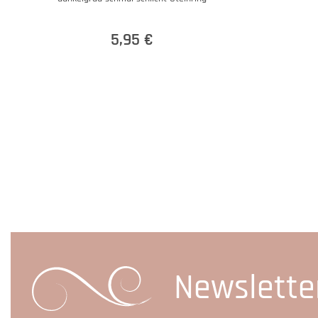
5,95 €
Newslette