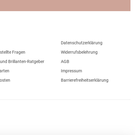
Datenschutzerklärung
stellte Fragen
Widerrufsbelehrung
und Brillanten-Ratgeber
AGB
arten
Impressum
osten
Barrierefreiheitserklärung