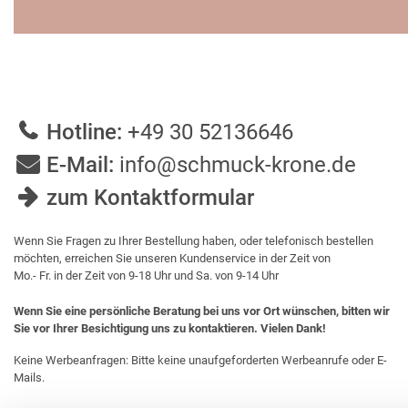
Hotline:
+49 30 52136646
E-Mail:
info@schmuck-krone.de
zum Kontaktformular
Wenn Sie Fragen zu Ihrer Bestellung haben, oder telefonisch bestellen
möchten, erreichen Sie unseren Kundenservice in der Zeit von
Mo.- Fr. in der Zeit von 9-18 Uhr und Sa. von 9-14 Uhr
Wenn Sie eine persönliche Beratung bei uns vor Ort wünschen, bitten wir
Sie vor Ihrer Besichtigung uns zu kontaktieren. Vielen Dank!
Keine Werbeanfragen: Bitte keine unaufgeforderten Werbeanrufe oder E-
Mails.