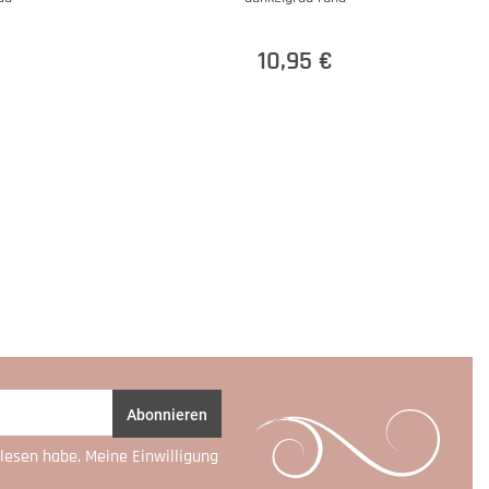
10,95 €
Abonnieren
lesen habe. Meine Einwilligung