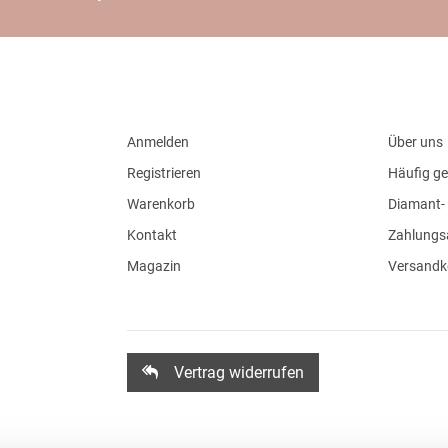
Anmelden
Über uns
Registrieren
Häufig ge
Warenkorb
Diamant- 
Kontakt
Zahlungs
Magazin
Versandk
Vertrag widerrufen