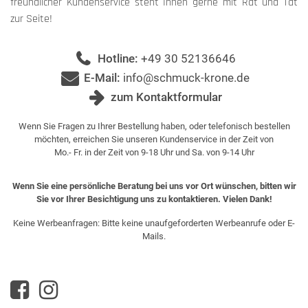
freundlicher Kundenservice steht Ihnen gerne mit Rat und Tat
zur Seite!
Hotline:
+49 30 52136646
E-Mail:
info@schmuck-krone.de
zum Kontaktformular
Wenn Sie Fragen zu Ihrer Bestellung haben, oder telefonisch bestellen
möchten, erreichen Sie unseren Kundenservice in der Zeit von
Mo.- Fr. in der Zeit von 9-18 Uhr und Sa. von 9-14 Uhr
Wenn Sie eine persönliche Beratung bei uns vor Ort wünschen, bitten wir
Sie vor Ihrer Besichtigung uns zu kontaktieren. Vielen Dank!
Keine Werbeanfragen: Bitte keine unaufgeforderten Werbeanrufe oder E-
Mails.