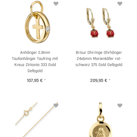
Anhänger 2,8mm
Brisur Ohrringe Ohrhänger
Taufanhänger Taufring mit
24x6mm Marienkäfer rot-
Kreuz Zirkonia 333 Gold
schwarz 375 Gold Gelbgold
Gelbgold
107,95 €
*
209,95 €
*