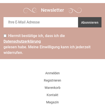
Newsletter
Abonnieren
Hiermit bestätige ich, dass ich die
Daten­schutz­erklärung
gelesen habe. Meine Einwilligung kann ich jederzeit
widerrufen.
Anmelden
Registrieren
Warenkorb
Kontakt
Magazin