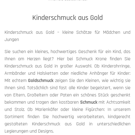
Kinderschmuck aus Gold
Kinderschmuck aus Gold – kleine Schätze für Mädchen und
Jungen
Sie suchen ein kleines, hochwertiges Geschenk für ein Kind, das
Ihnen am Herzen liegt? Hier bei Schmuck Krone finden Sie
Kinderschmuck aus Gold in großer Auswahl. Ob Kinderohrringe,
Armbänder und Halsketten oder niedliche Anhänger für Kinder:
Mit echtem
Goldschmuck
zeigen Sie den Kleinen, wie wichtig sie
Ihnen sind. Tatsächlich sind fast alle Kinder begeistert, wenn sie
von Eltern, Großeltern oder Paten ein schönes Stück geschenkt
bekommen und tragen den kostbaren
Schmuck
mit Achtsamkeit
und Stolz. Ob Marienkäfer oder kleine Figürchen: In unserem
Sortiment finden Sie hochwertig verarbeiteten, kindgerecht
gestalteten Kinderschmuck aus Gold in unterschiedlichen
Legierungen und Designs.