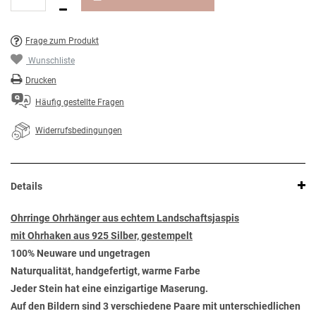
Frage zum Produkt
Wunschliste
Drucken
Häufig gestellte Fragen
Widerrufsbedingungen
Details
Ohrringe Ohrhänger aus echtem Landschaftsjaspis
mit Ohrhaken aus 925 Silber, gestempelt
100% Neuware und ungetragen
Naturqualität, handgefertigt, warme Farbe
Jeder Stein hat eine einzigartige Maserung.
Auf den Bildern sind 3 verschiedene Paare mit unterschiedlichen