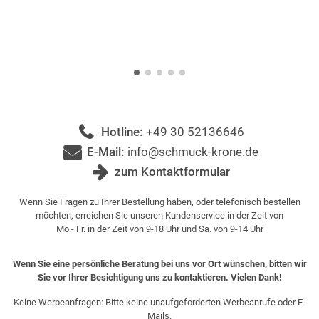
Hotline:
+49 30 52136646
E-Mail:
info@schmuck-krone.de
zum Kontaktformular
Wenn Sie Fragen zu Ihrer Bestellung haben, oder telefonisch bestellen
möchten, erreichen Sie unseren Kundenservice in der Zeit von
Mo.- Fr. in der Zeit von 9-18 Uhr und Sa. von 9-14 Uhr
Wenn Sie eine persönliche Beratung bei uns vor Ort wünschen, bitten wir
Sie vor Ihrer Besichtigung uns zu kontaktieren. Vielen Dank!
Keine Werbeanfragen: Bitte keine unaufgeforderten Werbeanrufe oder E-
Mails.