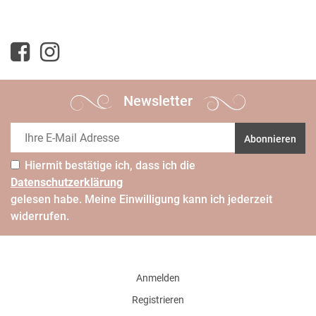
Newsletter
Abonnieren
Hiermit bestätige ich, dass ich die
Daten­schutz­erklärung
gelesen habe. Meine Einwilligung kann ich jederzeit
widerrufen.
Anmelden
Registrieren