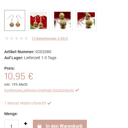
13 Bewertungen 5.00/5
Artikel-Nummer:
0202080
Auf Lager:
Lieferzeit 1-3 Tage
Preis:
10,95 €
inkl. 19% MwSt.
Kostenlose Lieferung innerhalb Deutschlands
1 Monat Widerrufsrecht
Menge:
In den Warenkorb