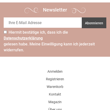
Newsletter
Abonnieren
Hiermit bestätige ich, dass ich die
Daten­schutz­erklärung
gelesen habe. Meine Einwilligung kann ich jederzeit
widerrufen.
Anmelden
Registrieren
Warenkorb
Kontakt
Magazin
Über uns