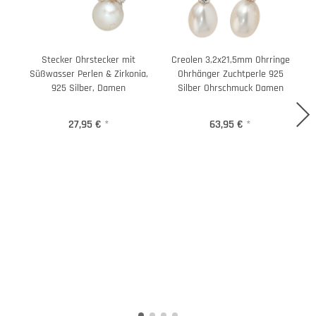
Stecker Ohrstecker mit
Creolen 3,2x21,5mm Ohrringe
Süßwasser Perlen & Zirkonia,
Ohrhänger Zuchtperle 925
925 Silber, Damen
Silber Ohrschmuck Damen
27,95 €
*
63,95 €
*