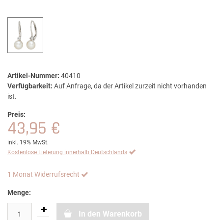
Artikel-Nummer:
40410
Verfügbarkeit:
Auf Anfrage, da der Artikel zurzeit nicht vorhanden
ist.
Preis:
43,95 €
inkl. 19% MwSt.
Kostenlose Lieferung innerhalb Deutschlands
1 Monat Widerrufsrecht
Menge:
In den Warenkorb