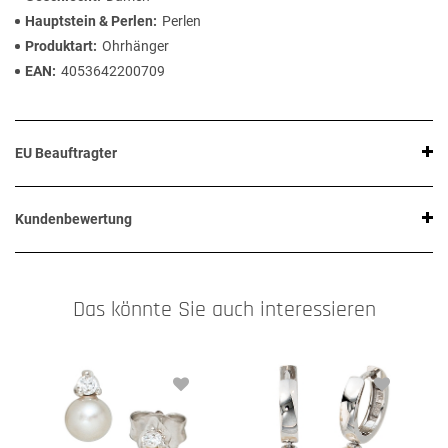
Hauptstein & Perlen
Perlen
Produktart
Ohrhänger
EAN
4053642200709
EU Beauftragter
Kundenbewertung
Das könnte Sie auch interessieren