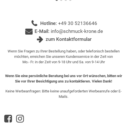
Hotline:
+49 30 52136646
E-Mail:
info@schmuck-krone.de
zum Kontaktformular
Wenn Sie Fragen zu Ihrer Bestellung haben, oder telefonisch bestellen
möchten, erreichen Sie unseren Kundenservice in der Zeit von
Mo.- Fr. in der Zeit von 9-18 Uhr und Sa. von 9-14 Uhr
Wenn Sie eine persönliche Beratung bei uns vor Ort wünschen, bitten wir
Sie vor Ihrer Besichtigung uns zu kontaktieren. Vielen Dank!
Keine Werbeanfragen: Bitte keine unaufgeforderten Werbeanrufe oder E-
Mails.