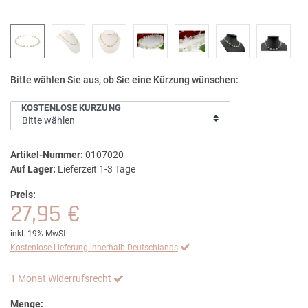
Bitte wählen Sie aus, ob Sie eine Kürzung wünschen:
KOSTENLOSE KÜRZUNG
Artikel-Nummer:
0107020
Auf Lager:
Lieferzeit 1-3 Tage
Preis:
27,95 €
inkl. 19% MwSt.
Kostenlose Lieferung innerhalb Deutschlands
1 Monat Widerrufsrecht
Menge: