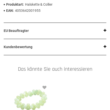
Produktart
Halskette & Collier
EAN
4053642001955
EU Beauftragter
Kundenbewertung
Das könnte Sie auch interessieren