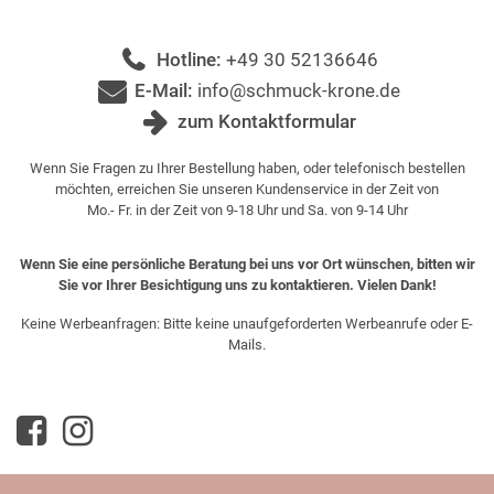
Hotline:
+49 30 52136646
E-Mail:
info@schmuck-krone.de
zum Kontaktformular
Wenn Sie Fragen zu Ihrer Bestellung haben, oder telefonisch bestellen
möchten, erreichen Sie unseren Kundenservice in der Zeit von
Mo.- Fr. in der Zeit von 9-18 Uhr und Sa. von 9-14 Uhr
Wenn Sie eine persönliche Beratung bei uns vor Ort wünschen, bitten wir
Sie vor Ihrer Besichtigung uns zu kontaktieren. Vielen Dank!
Keine Werbeanfragen: Bitte keine unaufgeforderten Werbeanrufe oder E-
Mails.