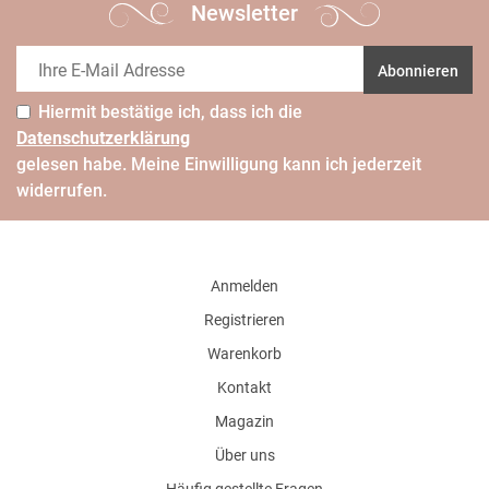
Newsletter
Abonnieren
Hiermit bestätige ich, dass ich die
Daten­schutz­erklärung
gelesen habe. Meine Einwilligung kann ich jederzeit
widerrufen.
Anmelden
Registrieren
Warenkorb
Kontakt
Magazin
Über uns