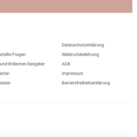
Datenschutzerklärung
stellte Fragen
Widerrufsbelehrung
und Brillanten-Ratgeber
AGB
arten
Impressum
osten
Barrierefreiheitserklärung