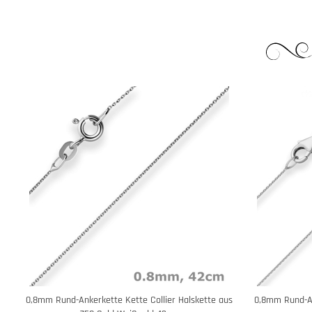
0,8mm Rund-Ankerkette Kette Collier Halskette aus
0,8mm Rund-An