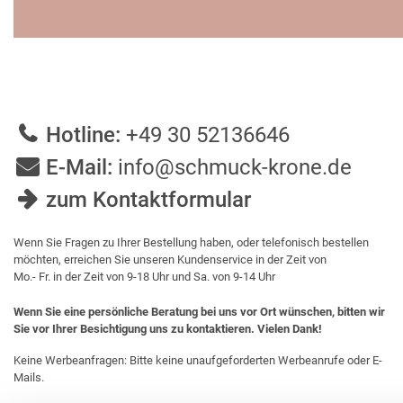
Hotline:
+49 30 52136646
E-Mail:
info@schmuck-krone.de
zum Kontaktformular
Wenn Sie Fragen zu Ihrer Bestellung haben, oder telefonisch bestellen
möchten, erreichen Sie unseren Kundenservice in der Zeit von
Mo.- Fr. in der Zeit von 9-18 Uhr und Sa. von 9-14 Uhr
Wenn Sie eine persönliche Beratung bei uns vor Ort wünschen, bitten wir
Sie vor Ihrer Besichtigung uns zu kontaktieren. Vielen Dank!
Keine Werbeanfragen: Bitte keine unaufgeforderten Werbeanrufe oder E-
Mails.