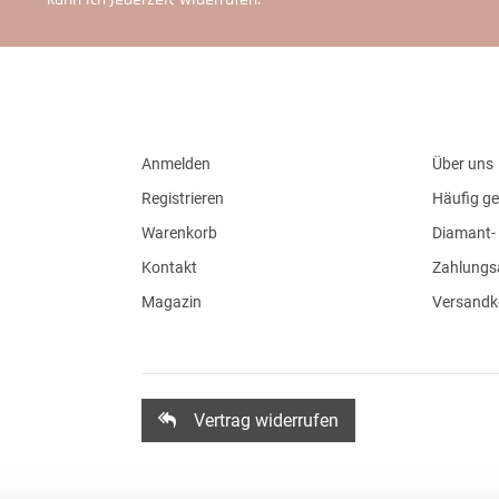
Anmelden
Über uns
Registrieren
Häufig ge
Warenkorb
Diamant- 
Kontakt
Zahlungs
Magazin
Versandk
Vertrag widerrufen