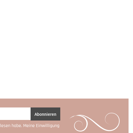
Abonnieren
lesen habe. Meine Einwilligung