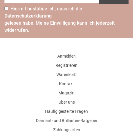
Hiermit bestätige ich, dass ich die
Daten­schutz­erklärung
gelesen habe. Meine Einwilligung kann ich jederzeit
widerrufen.
Anmelden
Registrieren
Warenkorb
Kontakt
Magazin
Über uns
Häufig gestellte Fragen
Diamant- und Brillanten-Ratgeber
Zahlungsarten