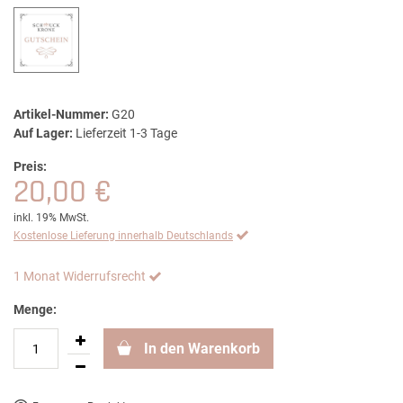
Artikel-Nummer:
G20
Auf Lager:
Lieferzeit 1-3 Tage
Preis:
20,00 €
inkl. 19% MwSt.
Kostenlose Lieferung innerhalb Deutschlands
1 Monat Widerrufsrecht
Menge:
In den Warenkorb