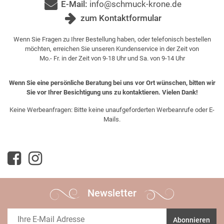
E-Mail:
info@schmuck-krone.de
zum Kontaktformular
Wenn Sie Fragen zu Ihrer Bestellung haben, oder telefonisch bestellen
möchten, erreichen Sie unseren Kundenservice in der Zeit von
Mo.- Fr. in der Zeit von 9-18 Uhr und Sa. von 9-14 Uhr
Wenn Sie eine persönliche Beratung bei uns vor Ort wünschen, bitten wir
Sie vor Ihrer Besichtigung uns zu kontaktieren. Vielen Dank!
Keine Werbeanfragen: Bitte keine unaufgeforderten Werbeanrufe oder E-
Mails.
Newsletter
Abonnieren