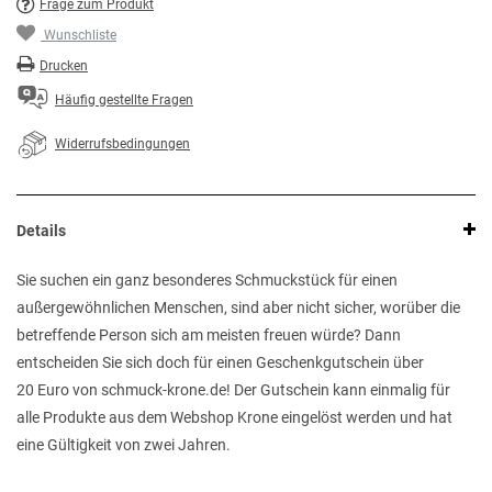
Frage zum Produkt
Wunschliste
Drucken
Häufig gestellte Fragen
Widerrufsbedingungen
Details
Sie suchen ein ganz besonderes Schmuckstück für einen
außergewöhnlichen Menschen, sind aber nicht sicher, worüber die
betreffende Person sich am meisten freuen würde? Dann
entscheiden Sie sich doch für einen Geschenkgutschein über
20 Euro von schmuck-krone.de! Der Gutschein kann einmalig für
alle Produkte aus dem Webshop Krone eingelöst werden und hat
eine Gültigkeit von zwei Jahren.