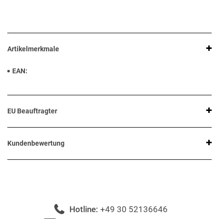
Artikelmerkmale
EAN
EU Beauftragter
Kundenbewertung
Hotline:
+49 30 52136646