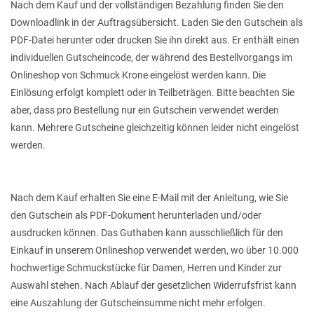
Nach dem Kauf und der vollständigen Bezahlung finden Sie den
Downloadlink in der Auftragsübersicht. Laden Sie den Gutschein als
PDF-Datei herunter oder drucken Sie ihn direkt aus. Er enthält einen
individuellen Gutscheincode, der während des Bestellvorgangs im
Onlineshop von Schmuck Krone eingelöst werden kann. Die
Einlösung erfolgt komplett oder in Teilbeträgen. Bitte beachten Sie
aber, dass pro Bestellung nur ein Gutschein verwendet werden
kann. Mehrere Gutscheine gleichzeitig können leider nicht eingelöst
werden.
Nach dem Kauf erhalten Sie eine E-Mail mit der Anleitung, wie Sie
den Gutschein als PDF-Dokument herunterladen und/oder
ausdrucken können. Das Guthaben kann ausschließlich für den
Einkauf in unserem Onlineshop verwendet werden, wo über 10.000
hochwertige Schmuckstücke für Damen, Herren und Kinder zur
Auswahl stehen. Nach Ablauf der gesetzlichen Widerrufsfrist kann
eine Auszahlung der Gutscheinsumme nicht mehr erfolgen.