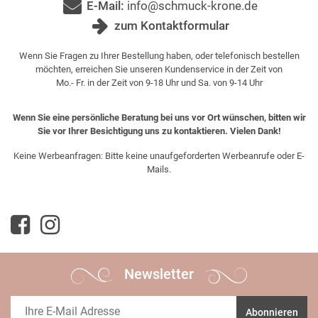
E-Mail:
info@schmuck-krone.de
zum Kontaktformular
Wenn Sie Fragen zu Ihrer Bestellung haben, oder telefonisch bestellen
möchten, erreichen Sie unseren Kundenservice in der Zeit von
Mo.- Fr. in der Zeit von 9-18 Uhr und Sa. von 9-14 Uhr
Wenn Sie eine persönliche Beratung bei uns vor Ort wünschen, bitten wir
Sie vor Ihrer Besichtigung uns zu kontaktieren. Vielen Dank!
Keine Werbeanfragen: Bitte keine unaufgeforderten Werbeanrufe oder E-
Mails.
Newsletter
Abonnieren