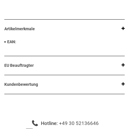
Artikelmerkmale
EAN
EU Beauftragter
Kundenbewertung
Hotline:
+49 30 52136646