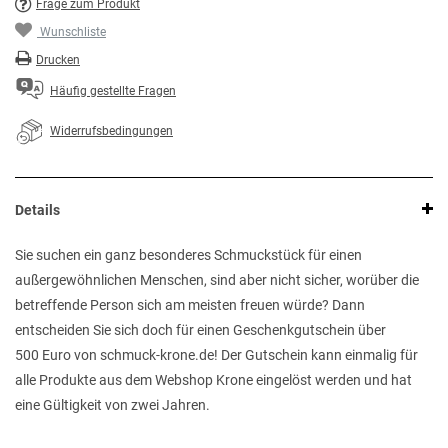
Frage zum Produkt
Wunschliste
Drucken
Häufig gestellte Fragen
Widerrufsbedingungen
Details
Sie suchen ein ganz besonderes Schmuckstück für einen
außergewöhnlichen Menschen, sind aber nicht sicher, worüber die
betreffende Person sich am meisten freuen würde? Dann
entscheiden Sie sich doch für einen Geschenkgutschein über
500 Euro von schmuck-krone.de! Der Gutschein kann einmalig für
alle Produkte aus dem Webshop Krone eingelöst werden und hat
eine Gültigkeit von zwei Jahren.