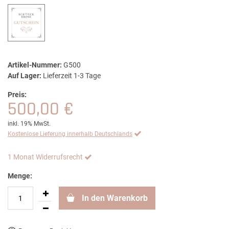
Artikel-Nummer:
G500
Auf Lager:
Lieferzeit 1-3 Tage
Preis:
500,00 €
inkl. 19% MwSt.
Kostenlose Lieferung innerhalb Deutschlands
1 Monat Widerrufsrecht
Menge:
In den Warenkorb