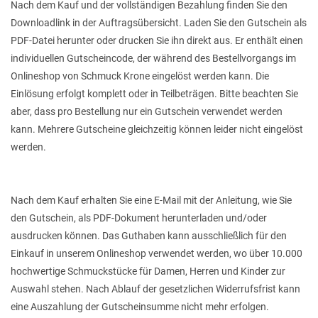
Nach dem Kauf und der vollständigen Bezahlung finden Sie den
Downloadlink in der Auftragsübersicht. Laden Sie den Gutschein als
PDF-Datei herunter oder drucken Sie ihn direkt aus. Er enthält einen
individuellen Gutscheincode, der während des Bestellvorgangs im
Onlineshop von Schmuck Krone eingelöst werden kann. Die
Einlösung erfolgt komplett oder in Teilbeträgen. Bitte beachten Sie
aber, dass pro Bestellung nur ein Gutschein verwendet werden
kann. Mehrere Gutscheine gleichzeitig können leider nicht eingelöst
werden.
Nach dem Kauf erhalten Sie eine E-Mail mit der Anleitung, wie Sie
den Gutschein, als PDF-Dokument herunterladen und/oder
ausdrucken können. Das Guthaben kann ausschließlich für den
Einkauf in unserem Onlineshop verwendet werden, wo über 10.000
hochwertige Schmuckstücke für Damen, Herren und Kinder zur
Auswahl stehen. Nach Ablauf der gesetzlichen Widerrufsfrist kann
eine Auszahlung der Gutscheinsumme nicht mehr erfolgen.