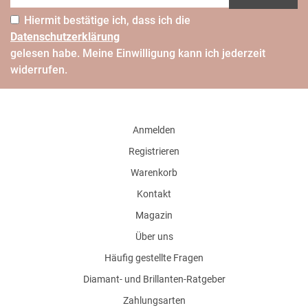
Hiermit bestätige ich, dass ich die
Daten­schutz­erklärung
gelesen habe. Meine Einwilligung kann ich jederzeit
widerrufen.
Anmelden
Registrieren
Warenkorb
Kontakt
Magazin
Über uns
Häufig gestellte Fragen
Diamant- und Brillanten-Ratgeber
Zahlungsarten