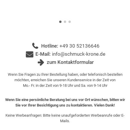
Hotline:
+49 30 52136646
E-Mail:
info@schmuck-krone.de
zum Kontaktformular
Wenn Sie Fragen zu Ihrer Bestellung haben, oder telefonisch bestellen
möchten, erreichen Sie unseren Kundenservice in der Zeit von
Mo.- Fr. in der Zeit von 9-18 Uhr und Sa. von 9-14 Uhr
Wenn Sie eine persönliche Beratung bei uns vor Ort wünschen, bitten wir
Sie vor Ihrer Besichtigung uns zu kontaktieren. Vielen Dank!
Keine Werbeanfragen: Bitte keine unaufgeforderten Werbeanrufe oder E-
Mails.