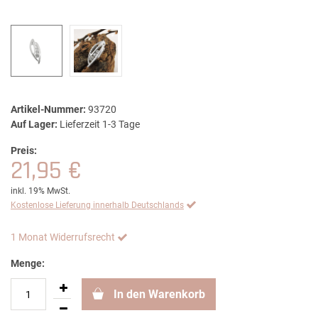
Artikel-Nummer:
93720
Auf Lager:
Lieferzeit 1-3 Tage
Preis:
21,95 €
inkl. 19% MwSt.
Kostenlose Lieferung innerhalb Deutschlands
1 Monat Widerrufsrecht
Menge:
In den Warenkorb