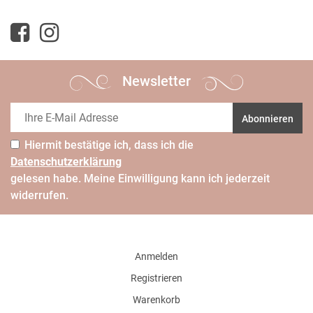
Newsletter
Abonnieren
Hiermit bestätige ich, dass ich die
Daten­schutz­erklärung
gelesen habe. Meine Einwilligung kann ich jederzeit
widerrufen.
Anmelden
Registrieren
Warenkorb