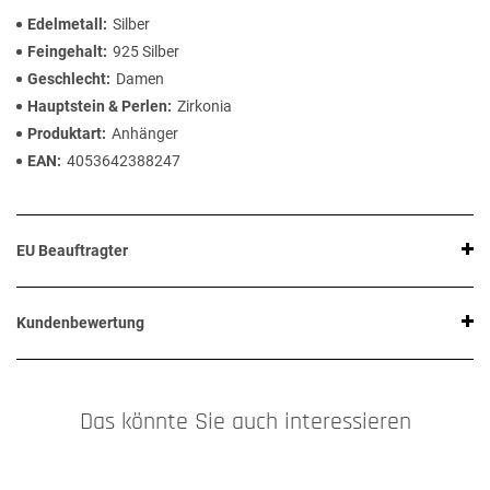
Edelmetall
Silber
Feingehalt
925 Silber
Geschlecht
Damen
Hauptstein & Perlen
Zirkonia
Produktart
Anhänger
EAN
4053642388247
EU Beauftragter
Kundenbewertung
Das könnte Sie auch interessieren