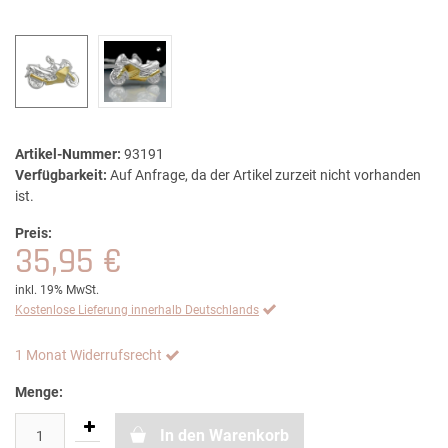
Artikel-Nummer:
93191
Verfügbarkeit:
Auf Anfrage, da der Artikel zurzeit nicht vorhanden
ist.
Preis:
35,95 €
inkl. 19% MwSt.
Kostenlose Lieferung innerhalb Deutschlands
1 Monat Widerrufsrecht
Menge:
In den Warenkorb