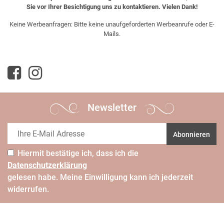
Sie vor Ihrer Besichtigung uns zu kontaktieren. Vielen Dank!
Keine Werbeanfragen: Bitte keine unaufgeforderten Werbeanrufe oder E-
Mails.
Newsletter
Abonnieren
Hiermit bestätige ich, dass ich die
Daten­schutz­erklärung
gelesen habe. Meine Einwilligung kann ich jederzeit
widerrufen.