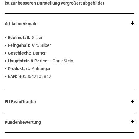
ist zur besseren Darstellung vergrößert abgebildet.
Artikelmerkmale
Edelmetall
Silber
Feingehalt
925 Silber
Geschlecht
Damen
Hauptstein & Perlen
- Ohne Stein
Produktart
Anhänger
EAN
4053642109842
EU Beauftragter
Kundenbewertung