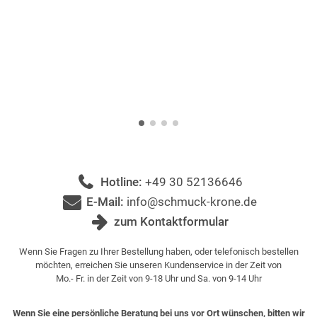
Hotline:
+49 30 52136646
E-Mail:
info@schmuck-krone.de
zum Kontaktformular
Wenn Sie Fragen zu Ihrer Bestellung haben, oder telefonisch bestellen
möchten, erreichen Sie unseren Kundenservice in der Zeit von
Mo.- Fr. in der Zeit von 9-18 Uhr und Sa. von 9-14 Uhr
Wenn Sie eine persönliche Beratung bei uns vor Ort wünschen, bitten wir