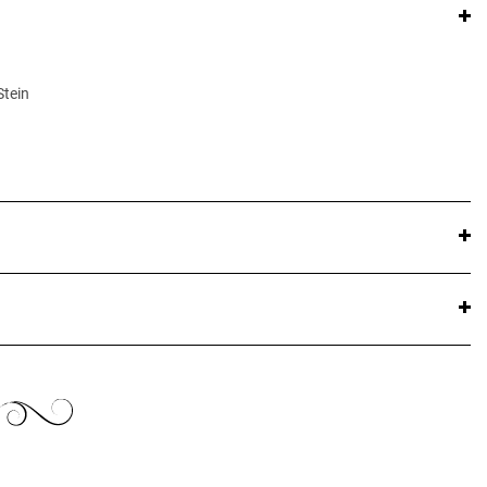
Stein