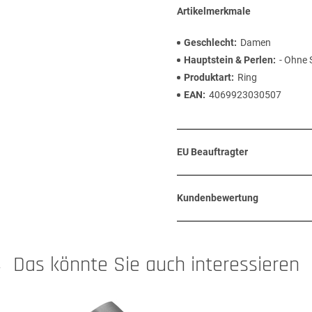
Artikelmerkmale
Geschlecht
Damen
Hauptstein & Perlen
- Ohne 
Produktart
Ring
EAN
4069923030507
EU Beauftragter
Kundenbewertung
Das könnte Sie auch interessieren