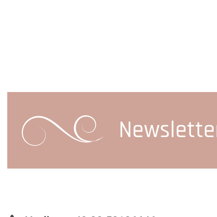
Newslette