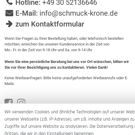
Hotline:
+49 30 52136646
E-Mail:
info@schmuck-krone.de
zum Kontaktformular
Wenn Sie Fragen zu Ihrer Bestellung haben, oder telefonisch bestellen
möchten, erreichen Sie unseren Kundenservice in der Zeit von
Mo.- Fr. in der Zeit von 9-18 Uhr und Sa. von 9-14 Uhr
Wenn Sie eine persönliche Beratung bei uns vor Ort wünschen, bitten wir
Sie vor Ihrer Besichtigung uns zu kontaktieren. Vielen Dank!
Keine Werbeanfragen: Bitte keine unaufgeforderten Werbeanrufe oder E-
Mails.
Wir verwenden Cookies und ähnliche Technologien auf unserer Web
unserer Webseite (z.B. IP-Adresse), um z.B. Inhalte und Anzeigen zu
Zugriffe auf unsere Website zu analysieren. Die Datenverarbeitung e
Dritten, die wir in den Einstellungen benennen.