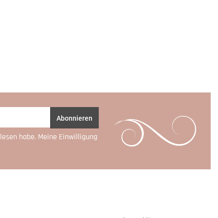
Abonnieren
lesen habe. Meine Einwilligung