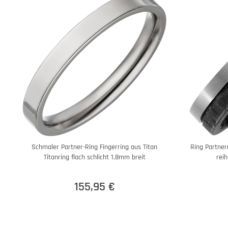
Schmaler Partner-Ring Fingerring aus Titan
Ring Partner
Titanring flach schlicht 1,8mm breit
reih
155,95 €