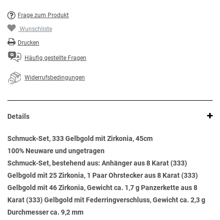
Frage zum Produkt
Wunschliste
Drucken
Häufig gestellte Fragen
Widerrufsbedingungen
Details
Schmuck-Set, 333 Gelbgold mit Zirkonia, 45cm
100% Neuware und ungetragen
Schmuck-Set, bestehend aus: Anhänger aus 8 Karat (333)
Gelbgold mit 25 Zirkonia, 1 Paar Ohrstecker aus 8 Karat (333)
Gelbgold mit 46 Zirkonia, Gewicht ca. 1,7 g Panzerkette aus 8
Karat (333) Gelbgold mit Federringverschluss, Gewicht ca. 2,3 g
Durchmesser ca. 9,2 mm