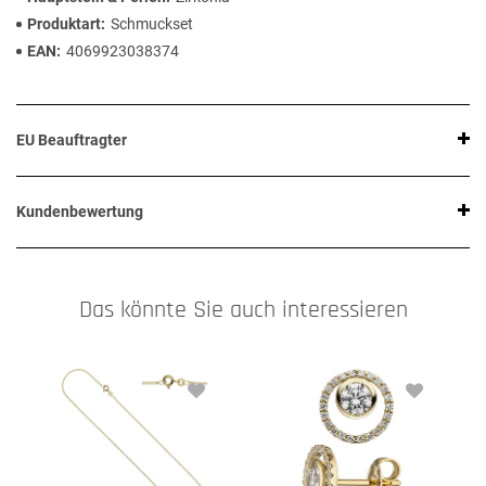
Produktart
Schmuckset
EAN
4069923038374
EU Beauftragter
Kundenbewertung
Das könnte Sie auch interessieren