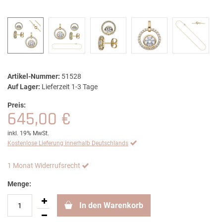
Artikel-Nummer:
51528
Auf Lager:
Lieferzeit 1-3 Tage
Preis:
645,00 €
inkl. 19% MwSt.
Kostenlose Lieferung innerhalb Deutschlands
1 Monat Widerrufsrecht
Menge:
In den Warenkorb