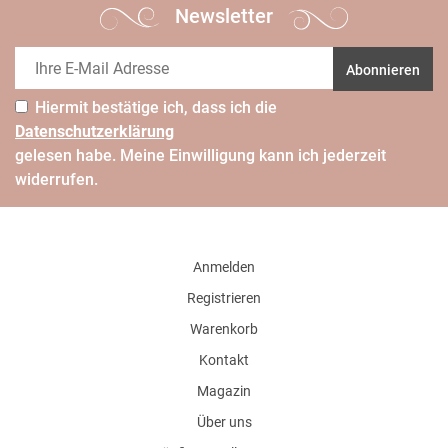
Newsletter
Abonnieren
Hiermit bestätige ich, dass ich die
Daten­schutz­erklärung
gelesen habe. Meine Einwilligung kann ich jederzeit
widerrufen.
Anmelden
Registrieren
Warenkorb
Kontakt
Magazin
Über uns