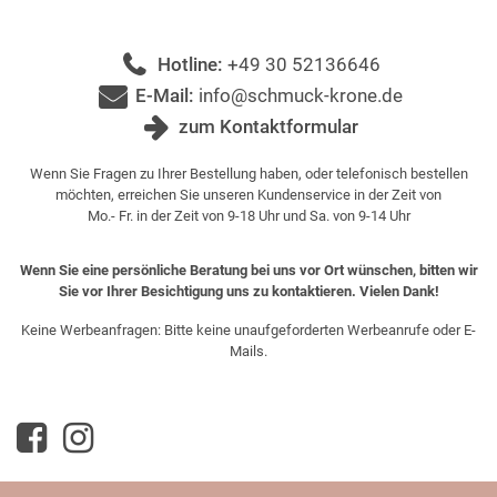
Hotline:
+49 30 52136646
E-Mail:
info@schmuck-krone.de
zum Kontaktformular
Wenn Sie Fragen zu Ihrer Bestellung haben, oder telefonisch bestellen
möchten, erreichen Sie unseren Kundenservice in der Zeit von
Mo.- Fr. in der Zeit von 9-18 Uhr und Sa. von 9-14 Uhr
Wenn Sie eine persönliche Beratung bei uns vor Ort wünschen, bitten wir
Sie vor Ihrer Besichtigung uns zu kontaktieren. Vielen Dank!
Keine Werbeanfragen: Bitte keine unaufgeforderten Werbeanrufe oder E-
Mails.