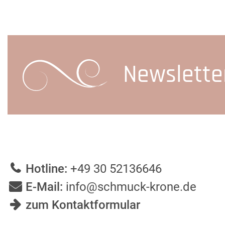
Newslette
Hotline:
+49 30 52136646
E-Mail:
info@schmuck-krone.de
zum Kontaktformular