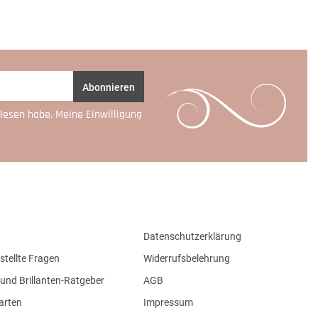
Abonnieren
lesen habe. Meine Einwilligung
Datenschutzerklärung
stellte Fragen
Widerrufsbelehrung
und Brillanten-Ratgeber
AGB
arten
Impressum