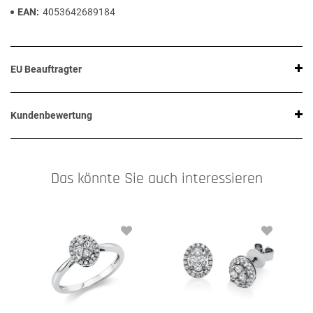
EAN
4053642689184
EU Beauftragter
Kundenbewertung
Das könnte Sie auch interessieren