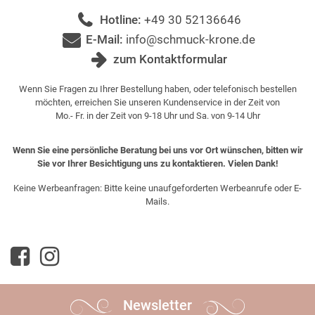
Hotline:
+49 30 52136646
E-Mail:
info@schmuck-krone.de
zum Kontaktformular
Wenn Sie Fragen zu Ihrer Bestellung haben, oder telefonisch bestellen
möchten, erreichen Sie unseren Kundenservice in der Zeit von
Mo.- Fr. in der Zeit von 9-18 Uhr und Sa. von 9-14 Uhr
Wenn Sie eine persönliche Beratung bei uns vor Ort wünschen, bitten wir
Sie vor Ihrer Besichtigung uns zu kontaktieren. Vielen Dank!
Keine Werbeanfragen: Bitte keine unaufgeforderten Werbeanrufe oder E-
Mails.
Newsletter