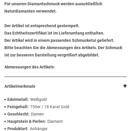
Für unseren Diamantschmuck werden ausschließlich
Naturdiamanten verwendet.
Der Artikel ist entsprechend gestempelt.
Das Echtheitszertifikat ist im Lieferumfang enthalten.
Der Artikel wird in einem passenden Schmucketui geliefert.
Bitte beachten Sie die Abmessungen des Artikels. Der Schmuck
ist zur besseren Darstellung vergrößert abgebildet.
Abmessungen des Artikels:
Artikelmerkmale
Edelmetall
Weißgold
Feingehalt
750er / 18 Karat Gold
Geschlecht
Damen
Hauptstein & Perlen
Diamant
Produktart
Anhänger