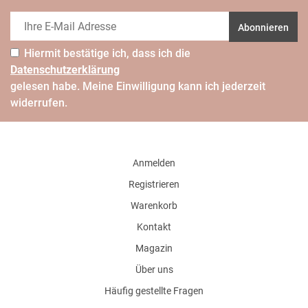
Abonnieren
Hiermit bestätige ich, dass ich die
Daten­schutz­erklärung
gelesen habe. Meine Einwilligung kann ich jederzeit
widerrufen.
Anmelden
Registrieren
Warenkorb
Kontakt
Magazin
Über uns
Häufig gestellte Fragen