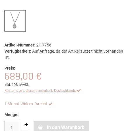
Artikel-Nummer:
21-7756
Verfügbarkeit:
Auf Anfrage, da der Artikel zurzeit nicht vorhanden
ist.
Preis:
689,00 €
inkl. 19% MwSt.
Kostenlose Lieferung innerhalb Deutschlands
1 Monat Widerrufsrecht
Menge:
In den Warenkorb