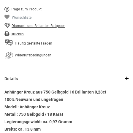
Frage zum Produkt
Wunschliste
Diamant- und Brillanten-Ratgeber
Drucken
Häufig gestellte Fragen
Widerrufsbedingungen
Details
Anhänger Kreuz aus 750 Gelbgold 16 Brillanten 0,28ct
100% Neuware und ungetragen
Modell: Anhänger Kreuz
Metall: 750 Gelbgold / 18 Karat
Legierungsgewicht: ca. 0,97 Gramm
Breite: ca. 13,8 mm