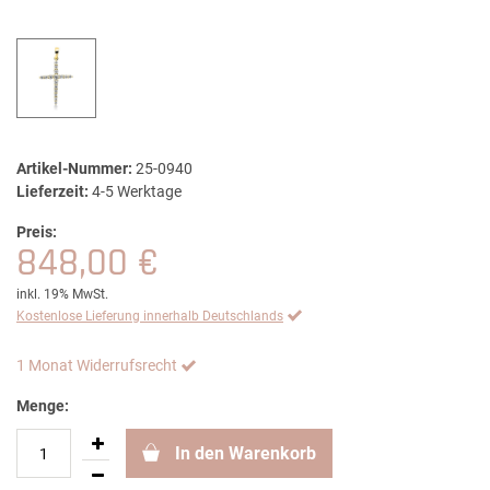
Artikel-Nummer:
25-0940
Lieferzeit:
4-5 Werktage
Preis:
848,00 €
inkl. 19% MwSt.
Kostenlose Lieferung innerhalb Deutschlands
1 Monat Widerrufsrecht
Menge:
In den Warenkorb