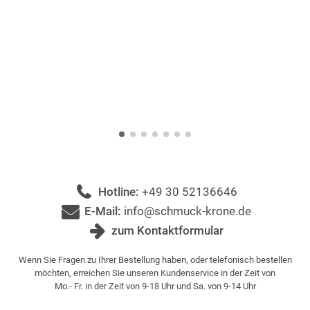
Hotline:
+49 30 52136646
E-Mail:
info@schmuck-krone.de
zum Kontaktformular
Wenn Sie Fragen zu Ihrer Bestellung haben, oder telefonisch bestellen
möchten, erreichen Sie unseren Kundenservice in der Zeit von
Mo.- Fr. in der Zeit von 9-18 Uhr und Sa. von 9-14 Uhr