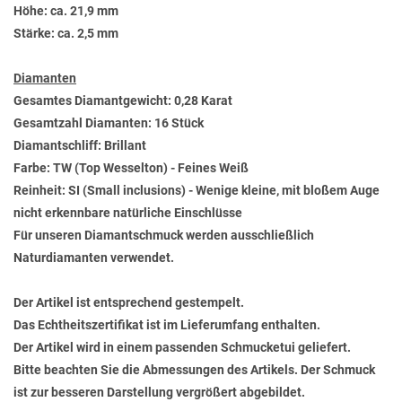
Höhe: ca. 21,9 mm
Stärke: ca. 2,5 mm
Diamanten
Gesamtes Diamantgewicht: 0,28 Karat
Gesamtzahl Diamanten: 16 Stück
Diamantschliff: Brillant
Farbe: TW (Top Wesselton) - Feines Weiß
Reinheit: SI (Small inclusions) - Wenige kleine, mit bloßem Auge
nicht erkennbare natürliche Einschlüsse
Für unseren Diamantschmuck werden ausschließlich
Naturdiamanten verwendet.
Der Artikel ist entsprechend gestempelt.
Das Echtheitszertifikat ist im Lieferumfang enthalten.
Der Artikel wird in einem passenden Schmucketui geliefert.
Bitte beachten Sie die Abmessungen des Artikels. Der Schmuck
ist zur besseren Darstellung vergrößert abgebildet.