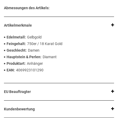
Abmessungen des Artikels:
Artikelmerkmale
Edelmetall
Gelbgold
Feingehalt
750er / 18 Karat Gold
Geschlecht
Damen
Hauptstein & Perlen
Diamant
Produktart
Anhänger
EAN
4069923101290
EU Beauftragter
Kundenbewertung