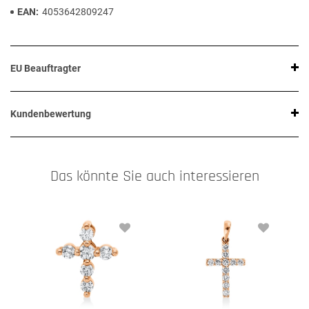
EAN
4053642809247
EU Beauftragter
Kundenbewertung
Das könnte Sie auch interessieren