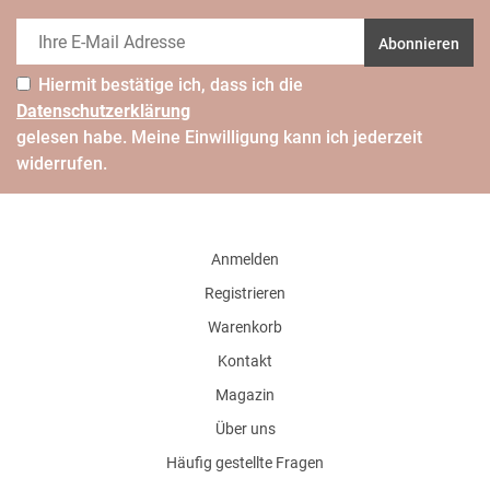
Abonnieren
Hiermit bestätige ich, dass ich die
Daten­schutz­erklärung
gelesen habe. Meine Einwilligung kann ich jederzeit
widerrufen.
Anmelden
Registrieren
Warenkorb
Kontakt
Magazin
Über uns
Häufig gestellte Fragen