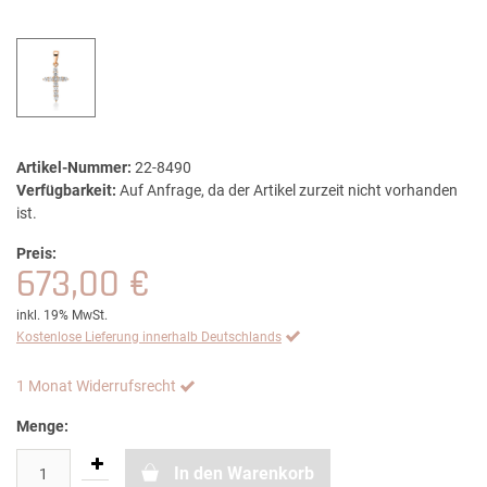
Artikel-Nummer:
22-8490
Verfügbarkeit:
Auf Anfrage, da der Artikel zurzeit nicht vorhanden
ist.
Preis:
673,00 €
inkl. 19% MwSt.
Kostenlose Lieferung innerhalb Deutschlands
1 Monat Widerrufsrecht
Menge:
In den Warenkorb