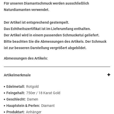
Für unseren Diamantschmuck werden ausschließlich
Naturdiamanten verwendet.
Der Artikel ist entsprechend gestempelt.
Das Echtheitszertifikat ist im Lieferumfang enthalten.
Der Artikel wird in einem passenden Schmucketui geliefert.
Bitte beachten Sie die Abmessungen des Artikels. Der Schmuck
ist zur besseren Darstellung vergrößert abgebildet.
Abmessungen des Artikels:
Artikelmerkmale
Edelmetall
Rotgold
Feingehalt
750er / 18 Karat Gold
Geschlecht
Damen
Hauptstein & Perlen
Diamant
Produktart
Anhänger