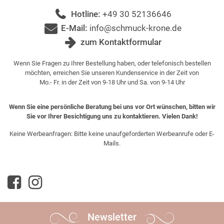
Hotline:
+49 30 52136646
E-Mail:
info@schmuck-krone.de
zum Kontaktformular
Wenn Sie Fragen zu Ihrer Bestellung haben, oder telefonisch bestellen
möchten, erreichen Sie unseren Kundenservice in der Zeit von
Mo.- Fr. in der Zeit von 9-18 Uhr und Sa. von 9-14 Uhr
Wenn Sie eine persönliche Beratung bei uns vor Ort wünschen, bitten wir
Sie vor Ihrer Besichtigung uns zu kontaktieren. Vielen Dank!
Keine Werbeanfragen: Bitte keine unaufgeforderten Werbeanrufe oder E-
Mails.
Newsletter