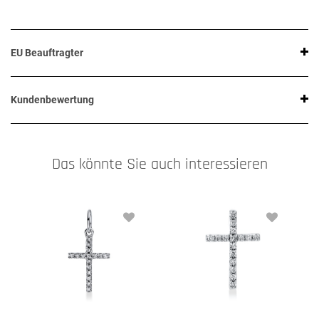
EU Beauftragter
Kundenbewertung
Das könnte Sie auch interessieren