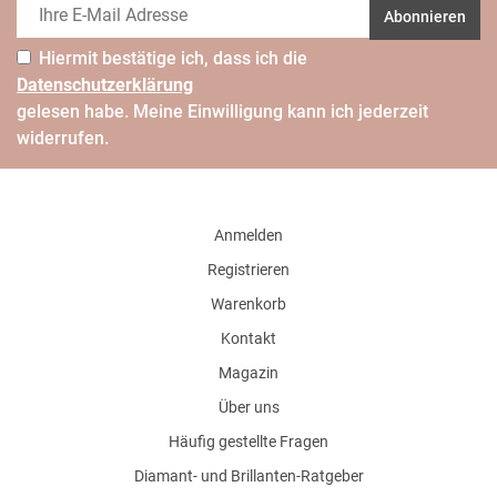
Abonnieren
Hiermit bestätige ich, dass ich die
Daten­schutz­erklärung
gelesen habe. Meine Einwilligung kann ich jederzeit
widerrufen.
Anmelden
Registrieren
Warenkorb
Kontakt
Magazin
Über uns
Häufig gestellte Fragen
Diamant- und Brillanten-Ratgeber