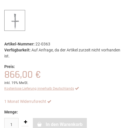
Artikel-Nummer:
22-0363
Verfügbarkeit:
Auf Anfrage, da der Artikel zurzeit nicht vorhanden
ist.
Preis:
866,00 €
inkl. 19% MwSt.
Kostenlose Lieferung innerhalb Deutschlands
1 Monat Widerrufsrecht
Menge:
In den Warenkorb