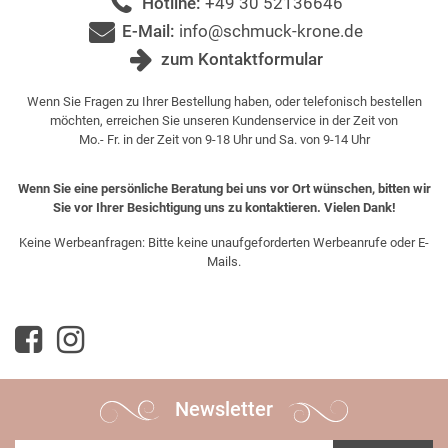
Hotline:
+49 30 52136646
E-Mail:
info@schmuck-krone.de
zum Kontaktformular
Wenn Sie Fragen zu Ihrer Bestellung haben, oder telefonisch bestellen
möchten, erreichen Sie unseren Kundenservice in der Zeit von
Mo.- Fr. in der Zeit von 9-18 Uhr und Sa. von 9-14 Uhr
Wenn Sie eine persönliche Beratung bei uns vor Ort wünschen, bitten wir
Sie vor Ihrer Besichtigung uns zu kontaktieren. Vielen Dank!
Keine Werbeanfragen: Bitte keine unaufgeforderten Werbeanrufe oder E-
Mails.
Newsletter