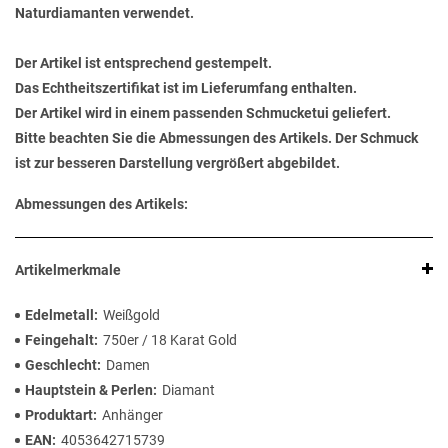
Naturdiamanten verwendet.
Der Artikel ist entsprechend gestempelt.
Das Echtheitszertifikat ist im Lieferumfang enthalten.
Der Artikel wird in einem passenden Schmucketui geliefert.
Bitte beachten Sie die Abmessungen des Artikels. Der Schmuck
ist zur besseren Darstellung vergrößert abgebildet.
Abmessungen des Artikels:
Artikelmerkmale
Edelmetall
Weißgold
Feingehalt
750er / 18 Karat Gold
Geschlecht
Damen
Hauptstein & Perlen
Diamant
Produktart
Anhänger
EAN
4053642715739