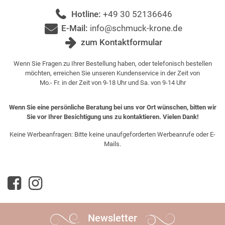
Hotline:
+49 30 52136646
E-Mail:
info@schmuck-krone.de
zum Kontaktformular
Wenn Sie Fragen zu Ihrer Bestellung haben, oder telefonisch bestellen
möchten, erreichen Sie unseren Kundenservice in der Zeit von
Mo.- Fr. in der Zeit von 9-18 Uhr und Sa. von 9-14 Uhr
Wenn Sie eine persönliche Beratung bei uns vor Ort wünschen, bitten wir
Sie vor Ihrer Besichtigung uns zu kontaktieren. Vielen Dank!
Keine Werbeanfragen: Bitte keine unaufgeforderten Werbeanrufe oder E-
Mails.
Newsletter