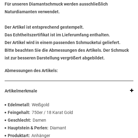
Für unseren Diamantschmuck werden ausschließlich
Naturdiamanten verwendet.
Der Artikel ist entsprechend gestempelt.
Das Echtheitszertifikat ist im Lieferumfang enthalten.
Der Artikel wird in einem passenden Schmucketui geliefert.
Bitte beachten Sie die Abmessungen des Artikels. Der Schmuck
ist zur besseren Darstellung vergrößert abgebildet.
Abmessungen des Artikels:
Artikelmerkmale
Edelmetall
Weißgold
Feingehalt
750er / 18 Karat Gold
Geschlecht
Damen
Hauptstein & Perlen
Diamant
Produktart
Anhänger