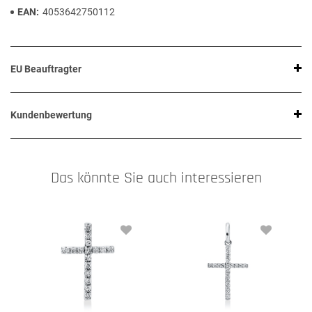
EAN
4053642750112
EU Beauftragter
Kundenbewertung
Das könnte Sie auch interessieren