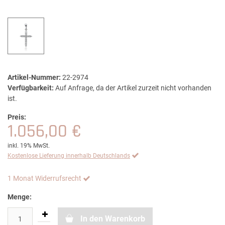
Artikel-Nummer:
22-2974
Verfügbarkeit:
Auf Anfrage, da der Artikel zurzeit nicht vorhanden
ist.
Preis:
1.056,00 €
inkl. 19% MwSt.
Kostenlose Lieferung innerhalb Deutschlands
1 Monat Widerrufsrecht
Menge:
In den Warenkorb