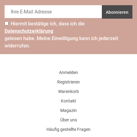
Abonnieren
Hiermit bestätige ich, dass ich die
Daten­schutz­erklärung
gelesen habe. Meine Einwilligung kann ich jederzeit
widerrufen.
Anmelden
Registrieren
Warenkorb
Kontakt
Magazin
Über uns
Häufig gestellte Fragen