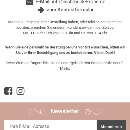
E-Mail:
info@schmuck-krone.de
zum Kontaktformular
Wenn Sie Fragen zu Ihrer Bestellung haben, oder telefonisch bestellen
möchten, erreichen Sie unseren Kundenservice in der Zeit von
Mo.- Fr. in der Zeit von 9-18 Uhr und Sa. von 9-14 Uhr
Wenn Sie eine persönliche Beratung bei uns vor Ort wünschen, bitten wir
Sie vor Ihrer Besichtigung uns zu kontaktieren. Vielen Dank!
Keine Werbeanfragen: Bitte keine unaufgeforderten Werbeanrufe oder E-
Mails.
Newsletter
Abonnieren