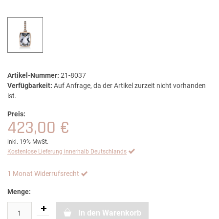
Artikel-Nummer:
21-8037
Verfügbarkeit:
Auf Anfrage, da der Artikel zurzeit nicht vorhanden
ist.
Preis:
423,00 €
inkl. 19% MwSt.
Kostenlose Lieferung innerhalb Deutschlands
1 Monat Widerrufsrecht
Menge:
In den Warenkorb