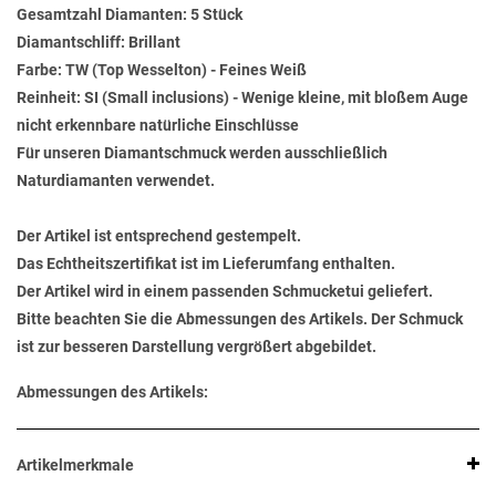
Gesamtzahl Diamanten: 5 Stück
Diamantschliff: Brillant
Farbe: TW (Top Wesselton) - Feines Weiß
Reinheit: SI (Small inclusions) - Wenige kleine, mit bloßem Auge
nicht erkennbare natürliche Einschlüsse
Für unseren Diamantschmuck werden ausschließlich
Naturdiamanten verwendet.
Der Artikel ist entsprechend gestempelt.
Das Echtheitszertifikat ist im Lieferumfang enthalten.
Der Artikel wird in einem passenden Schmucketui geliefert.
Bitte beachten Sie die Abmessungen des Artikels. Der Schmuck
ist zur besseren Darstellung vergrößert abgebildet.
Abmessungen des Artikels:
Artikelmerkmale