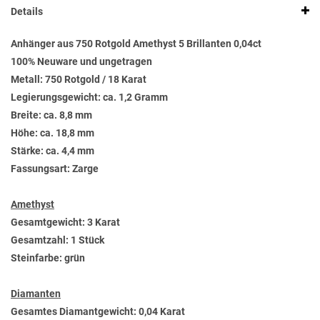
Details
Anhänger aus 750 Rotgold Amethyst 5 Brillanten 0,04ct
100% Neuware und ungetragen
Metall: 750 Rotgold / 18 Karat
Legierungsgewicht: ca. 1,2 Gramm
Breite: ca. 8,8 mm
Höhe: ca. 18,8 mm
Stärke: ca. 4,4 mm
Fassungsart: Zarge
Amethyst
Gesamtgewicht: 3 Karat
Gesamtzahl: 1 Stück
Steinfarbe: grün
Diamanten
Gesamtes Diamantgewicht: 0,04 Karat