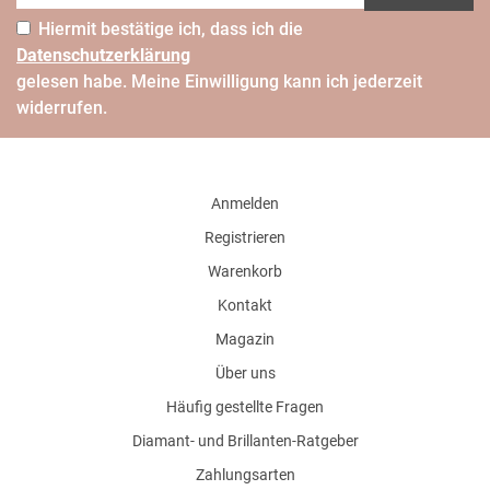
Hiermit bestätige ich, dass ich die
Daten­schutz­erklärung
gelesen habe. Meine Einwilligung kann ich jederzeit
widerrufen.
Anmelden
Registrieren
Warenkorb
Kontakt
Magazin
Über uns
Häufig gestellte Fragen
Diamant- und Brillanten-Ratgeber
Zahlungsarten