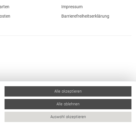
arten
Impressum
osten
Barrierefreiheitserklärung
Alle akzeptieren
Alle ablehnen
Auswahl akzeptieren