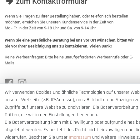
zum Kontaktformular
Wenn Sie Fragen zu Ihrer Bestellung haben, oder telefonisch bestellen
möchten, erreichen Sie unseren Kundenservice in der Zeit von
Mo.- Fr. in der Zeit von 9-18 Uhr und Sa. von 9-14 Uhr
Wenn Sie eine persönliche Beratung bei uns vor Ort wünschen, bitten wir
Sie vor Ihrer Besichtigung uns zu kontaktieren. Vielen Dank!
Keine Werbeanfragen: Bitte keine unaufgeforderten Werbeanrufe oder E-
Mails.
Wir verwenden Cookies und ähnliche Technologien auf unserer Web
unserer Webseite (z.B. IP-Adresse), um z.B. Inhalte und Anzeigen zu
Zugriffe auf unsere Website zu analysieren. Die Datenverarbeitung e
Dritten, die wir in den Einstellungen benennen.
Die Datenverarbeitung kann mit Einwilligung oder aufgrund eines b
abgelehnt werden. Es besteht das Recht, nicht einzuwilligen und di
widerrufen. Beachten Sie unser
Impressum
und weitere Hinweise z