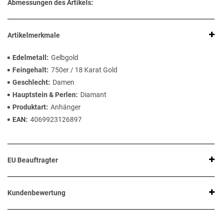
Abmessungen des Artikels:
Artikelmerkmale
Edelmetall
Gelbgold
Feingehalt
750er / 18 Karat Gold
Geschlecht
Damen
Hauptstein & Perlen
Diamant
Produktart
Anhänger
EAN
4069923126897
EU Beauftragter
Kundenbewertung