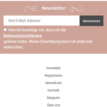
Newsletter
Abonnieren
Hiermit bestätige ich, dass ich die
Daten­schutz­erklärung
gelesen habe. Meine Einwilligung kann ich jederzeit
widerrufen.
Anmelden
Registrieren
Warenkorb
Kontakt
Magazin
Über uns