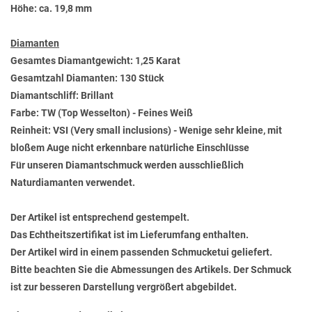
Höhe: ca. 19,8 mm
Diamanten
Gesamtes Diamantgewicht: 1,25 Karat
Gesamtzahl Diamanten: 130 Stück
Diamantschliff: Brillant
Farbe: TW (Top Wesselton) - Feines Weiß
Reinheit: VSI (Very small inclusions) - Wenige sehr kleine, mit
bloßem Auge nicht erkennbare natürliche Einschlüsse
Für unseren Diamantschmuck werden ausschließlich
Naturdiamanten verwendet.
Der Artikel ist entsprechend gestempelt.
Das Echtheitszertifikat ist im Lieferumfang enthalten.
Der Artikel wird in einem passenden Schmucketui geliefert.
Bitte beachten Sie die Abmessungen des Artikels. Der Schmuck
ist zur besseren Darstellung vergrößert abgebildet.