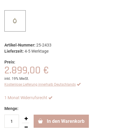
Artikel-Nummer:
25-2433
Lieferzeit:
4-5 Werktage
Preis:
2.899,00 €
inkl. 19% MwSt.
Kostenlose Lieferung innerhalb Deutschlands
1 Monat Widerrufsrecht
Menge:
In den Warenkorb