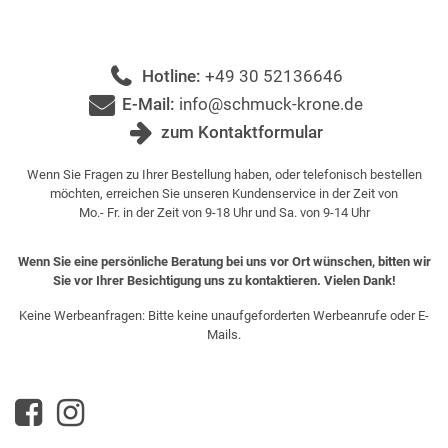
Hotline:
+49 30 52136646
E-Mail:
info@schmuck-krone.de
zum Kontaktformular
Wenn Sie Fragen zu Ihrer Bestellung haben, oder telefonisch bestellen
möchten, erreichen Sie unseren Kundenservice in der Zeit von
Mo.- Fr. in der Zeit von 9-18 Uhr und Sa. von 9-14 Uhr
Wenn Sie eine persönliche Beratung bei uns vor Ort wünschen, bitten wir
Sie vor Ihrer Besichtigung uns zu kontaktieren. Vielen Dank!
Keine Werbeanfragen: Bitte keine unaufgeforderten Werbeanrufe oder E-
Mails.