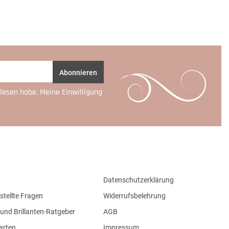
Abonnieren
lesen habe. Meine Einwilligung
Datenschutzerklärung
stellte Fragen
Widerrufsbelehrung
und Brillanten-Ratgeber
AGB
arten
Impressum