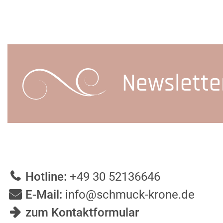
Newslette
Hotline:
+49 30 52136646
E-Mail:
info@schmuck-krone.de
zum Kontaktformular