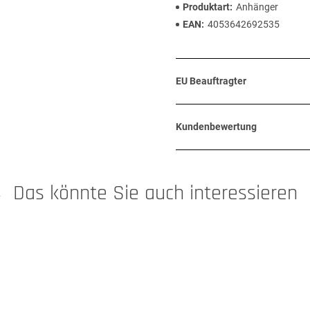
Produktart
Anhänger
EAN
4053642692535
EU Beauftragter
Kundenbewertung
Das könnte Sie auch interessieren