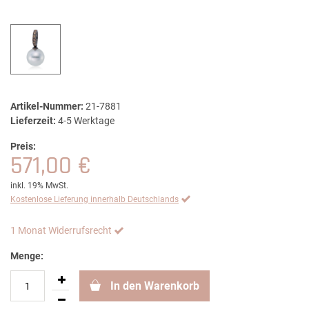
Artikel-Nummer:
21-7881
Lieferzeit:
4-5 Werktage
Preis:
571,00 €
inkl. 19% MwSt.
Kostenlose Lieferung innerhalb Deutschlands
1 Monat Widerrufsrecht
Menge:
In den Warenkorb