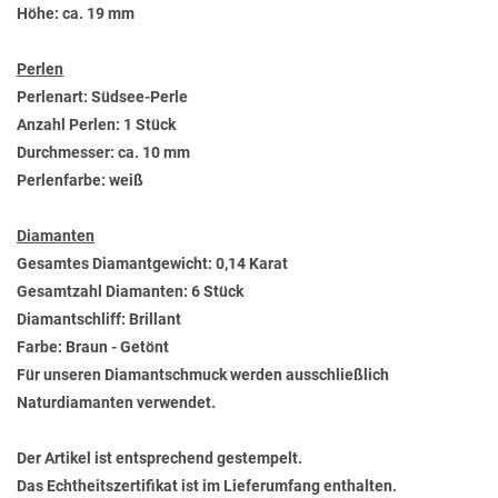
Höhe: ca. 19 mm
Perlen
Perlenart: Südsee-Perle
Anzahl Perlen: 1 Stück
Durchmesser: ca. 10 mm
Perlenfarbe: weiß
Diamanten
Gesamtes Diamantgewicht: 0,14 Karat
Gesamtzahl Diamanten: 6 Stück
Diamantschliff: Brillant
Farbe: Braun - Getönt
Für unseren Diamantschmuck werden ausschließlich
Naturdiamanten verwendet.
Der Artikel ist entsprechend gestempelt.
Das Echtheitszertifikat ist im Lieferumfang enthalten.