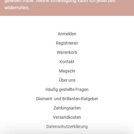
gelesen habe. Meine Einwilligung kann ich jederzeit
widerrufen.
Anmelden
Registrieren
Warenkorb
Kontakt
Magazin
Über uns
Häufig gestellte Fragen
Diamant- und Brillanten-Ratgeber
Zahlungsarten
Versandkosten
Datenschutzerklärung