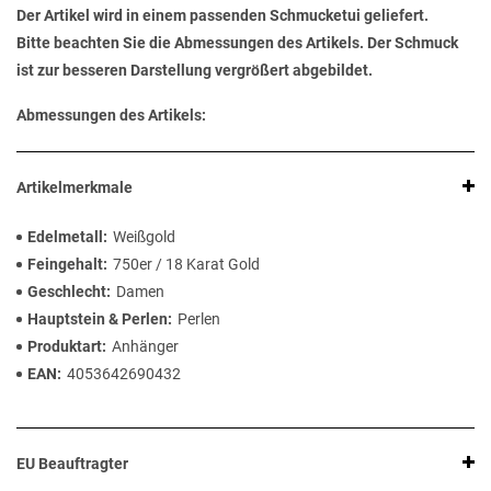
Der Artikel wird in einem passenden Schmucketui geliefert.
Bitte beachten Sie die Abmessungen des Artikels. Der Schmuck
ist zur besseren Darstellung vergrößert abgebildet.
Abmessungen des Artikels:
Artikelmerkmale
Edelmetall
Weißgold
Feingehalt
750er / 18 Karat Gold
Geschlecht
Damen
Hauptstein & Perlen
Perlen
Produktart
Anhänger
EAN
4053642690432
EU Beauftragter