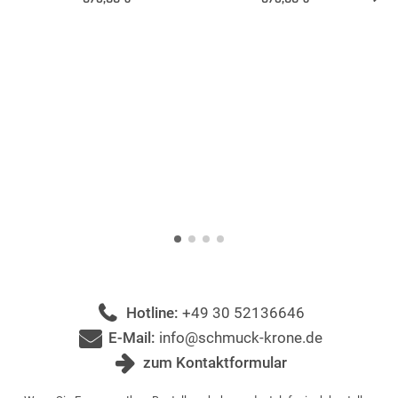
Hotline:
+49 30 52136646
E-Mail:
info@schmuck-krone.de
zum Kontaktformular