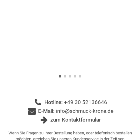
Hotline:
+49 30 52136646
E-Mail:
info@schmuck-krone.de
zum Kontaktformular
Wenn Sie Fragen zu Ihrer Bestellung haben, oder telefonisch bestellen
möchten, erreichen Sie unseren Kundenservice in der Zeit von