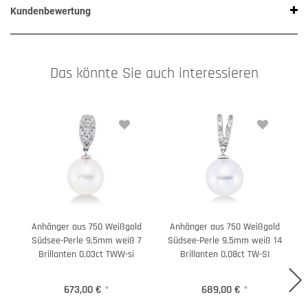
Kundenbewertung
Das könnte Sie auch interessieren
Anhänger aus 750 Weißgold
Anhänger aus 750 Weißgold
Südsee-Perle 9,5mm weiß 7
Südsee-Perle 9,5mm weiß 14
Brillanten 0,03ct TWW-si
Brillanten 0,08ct TW-SI
673,00 €
*
689,00 €
*