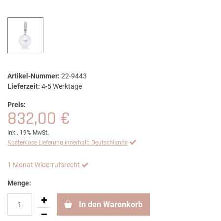
Artikel-Nummer:
22-9443
Lieferzeit:
4-5 Werktage
Preis:
832,00 €
inkl. 19% MwSt.
Kostenlose Lieferung innerhalb Deutschlands
1 Monat Widerrufsrecht
Menge:
In den Warenkorb