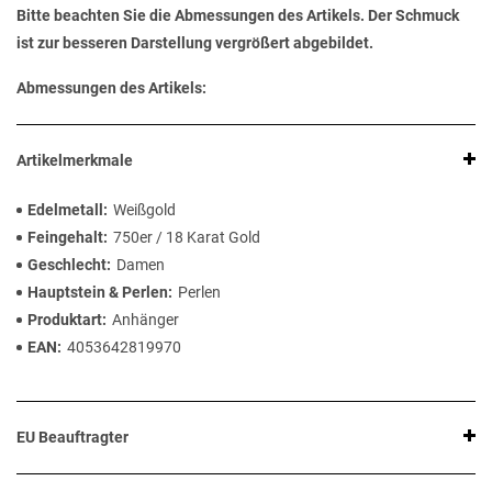
Bitte beachten Sie die Abmessungen des Artikels. Der Schmuck
ist zur besseren Darstellung vergrößert abgebildet.
Abmessungen des Artikels:
Artikelmerkmale
Edelmetall
Weißgold
Feingehalt
750er / 18 Karat Gold
Geschlecht
Damen
Hauptstein & Perlen
Perlen
Produktart
Anhänger
EAN
4053642819970
EU Beauftragter