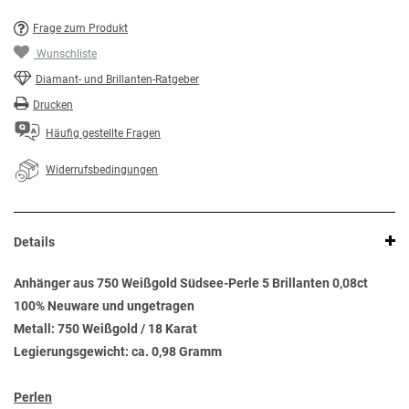
Frage zum Produkt
Wunschliste
Diamant- und Brillanten-Ratgeber
Drucken
Häufig gestellte Fragen
Widerrufsbedingungen
Details
Anhänger aus 750 Weißgold Südsee-Perle 5 Brillanten 0,08ct
100% Neuware und ungetragen
Metall: 750 Weißgold / 18 Karat
Legierungsgewicht: ca. 0,98 Gramm
Perlen