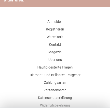
widerrufen.
Anmelden
Registrieren
Warenkorb
Kontakt
Magazin
Über uns
Häufig gestellte Fragen
Diamant- und Brillanten-Ratgeber
Zahlungsarten
Versandkosten
Datenschutzerklärung
Widerrufsbelehrung