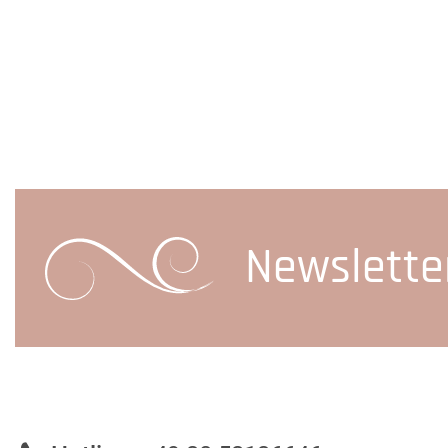
Newslette