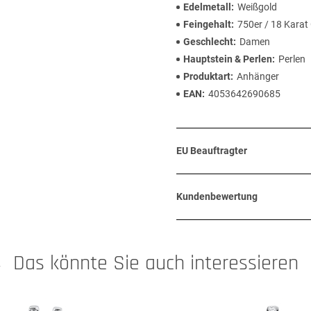
Edelmetall
Weißgold
Feingehalt
750er / 18 Karat
Geschlecht
Damen
Hauptstein & Perlen
Perlen
Produktart
Anhänger
EAN
4053642690685
EU Beauftragter
Kundenbewertung
Das könnte Sie auch interessieren