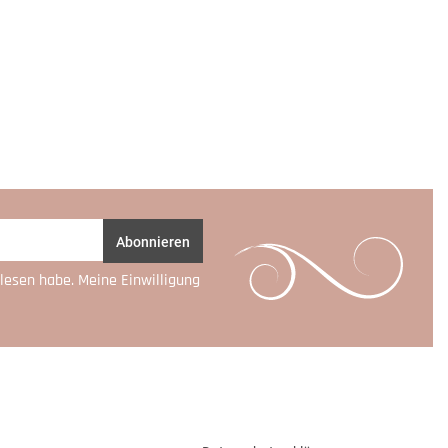
Abonnieren
lesen habe. Meine Einwilligung