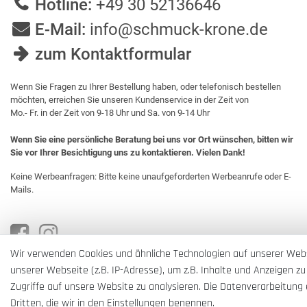
Hotline:
+49 30 52136646
E-Mail:
info@schmuck-krone.de
zum Kontaktformular
Wenn Sie Fragen zu Ihrer Bestellung haben, oder telefonisch bestellen
möchten, erreichen Sie unseren Kundenservice in der Zeit von
Mo.- Fr. in der Zeit von 9-18 Uhr und Sa. von 9-14 Uhr
Wenn Sie eine persönliche Beratung bei uns vor Ort wünschen, bitten wir
Sie vor Ihrer Besichtigung uns zu kontaktieren. Vielen Dank!
Keine Werbeanfragen: Bitte keine unaufgeforderten Werbeanrufe oder E-
Mails.
Wir verwenden Cookies und ähnliche Technologien auf unserer Web
unserer Webseite (z.B. IP-Adresse), um z.B. Inhalte und Anzeigen zu
Zugriffe auf unsere Website zu analysieren. Die Datenverarbeitung e
Dritten, die wir in den Einstellungen benennen.