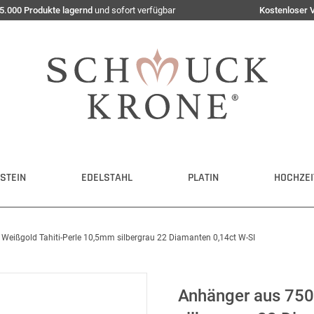
5.000 Produkte lagernd
und sofort verfügbar
Kostenloser 
STEIN
EDELSTAHL
PLATIN
HOCHZEI
Weißgold Tahiti-Perle 10,5mm silbergrau 22 Diamanten 0,14ct W-SI
Anhänger aus 750