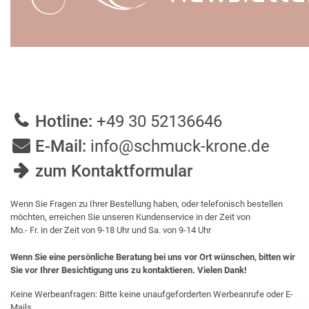
Hotline:
+49 30 52136646
E-Mail:
info@schmuck-krone.de
zum Kontaktformular
Wenn Sie Fragen zu Ihrer Bestellung haben, oder telefonisch bestellen
möchten, erreichen Sie unseren Kundenservice in der Zeit von
Mo.- Fr. in der Zeit von 9-18 Uhr und Sa. von 9-14 Uhr
Wenn Sie eine persönliche Beratung bei uns vor Ort wünschen, bitten wir
Sie vor Ihrer Besichtigung uns zu kontaktieren. Vielen Dank!
Keine Werbeanfragen: Bitte keine unaufgeforderten Werbeanrufe oder E-
Mails.