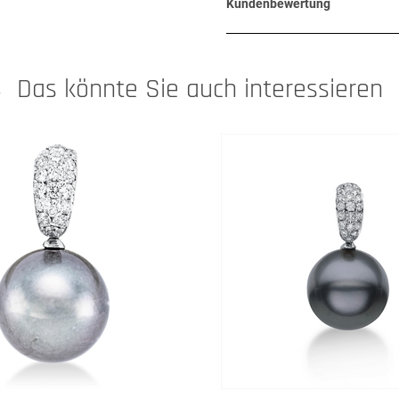
Kundenbewertung
Das könnte Sie auch interessieren