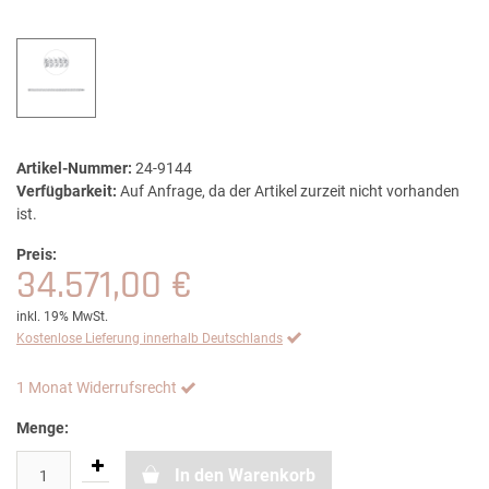
Artikel-Nummer:
24-9144
Verfügbarkeit:
Auf Anfrage, da der Artikel zurzeit nicht vorhanden
ist.
Preis:
34.571,00 €
inkl. 19% MwSt.
Kostenlose Lieferung innerhalb Deutschlands
1 Monat Widerrufsrecht
Menge:
In den Warenkorb