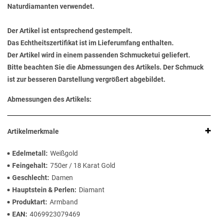
Naturdiamanten verwendet.
Der Artikel ist entsprechend gestempelt.
Das Echtheitszertifikat ist im Lieferumfang enthalten.
Der Artikel wird in einem passenden Schmucketui geliefert.
Bitte beachten Sie die Abmessungen des Artikels. Der Schmuck
ist zur besseren Darstellung vergrößert abgebildet.
Abmessungen des Artikels:
Artikelmerkmale
Edelmetall
Weißgold
Feingehalt
750er / 18 Karat Gold
Geschlecht
Damen
Hauptstein & Perlen
Diamant
Produktart
Armband
EAN
4069923079469