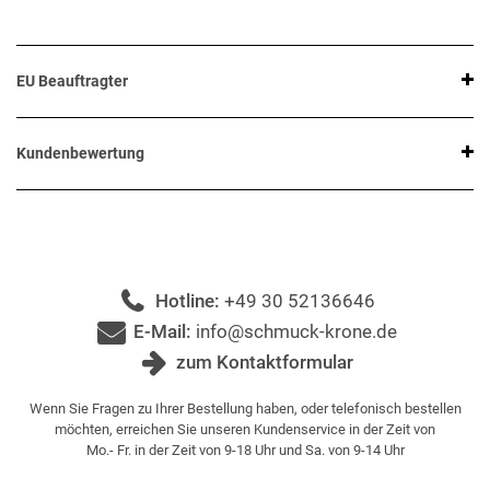
EU Beauftragter
Kundenbewertung
Hotline:
+49 30 52136646
E-Mail:
info@schmuck-krone.de
zum Kontaktformular
Wenn Sie Fragen zu Ihrer Bestellung haben, oder telefonisch bestellen
möchten, erreichen Sie unseren Kundenservice in der Zeit von
Mo.- Fr. in der Zeit von 9-18 Uhr und Sa. von 9-14 Uhr