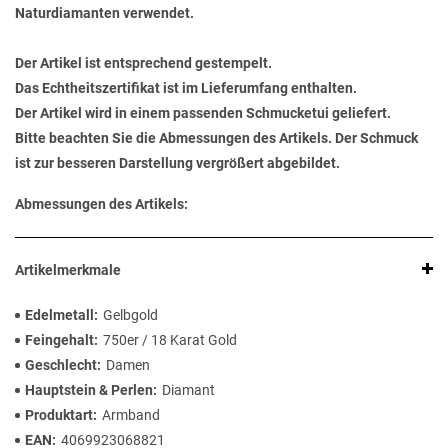
Naturdiamanten verwendet.
Der Artikel ist entsprechend gestempelt.
Das Echtheitszertifikat ist im Lieferumfang enthalten.
Der Artikel wird in einem passenden Schmucketui geliefert.
Bitte beachten Sie die Abmessungen des Artikels. Der Schmuck
ist zur besseren Darstellung vergrößert abgebildet.
Abmessungen des Artikels:
Artikelmerkmale
Edelmetall
Gelbgold
Feingehalt
750er / 18 Karat Gold
Geschlecht
Damen
Hauptstein & Perlen
Diamant
Produktart
Armband
EAN
4069923068821