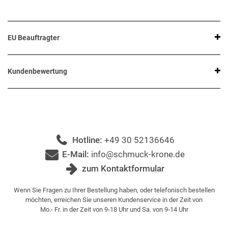
EU Beauftragter
Kundenbewertung
Hotline:
+49 30 52136646
E-Mail:
info@schmuck-krone.de
zum Kontaktformular
Wenn Sie Fragen zu Ihrer Bestellung haben, oder telefonisch bestellen
möchten, erreichen Sie unseren Kundenservice in der Zeit von
Mo.- Fr. in der Zeit von 9-18 Uhr und Sa. von 9-14 Uhr