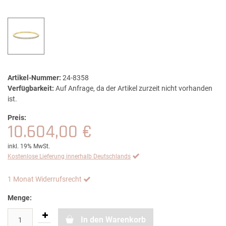
Artikel-Nummer:
24-8358
Verfügbarkeit:
Auf Anfrage, da der Artikel zurzeit nicht vorhanden
ist.
Preis:
10.604,00 €
inkl. 19% MwSt.
Kostenlose Lieferung innerhalb Deutschlands
1 Monat Widerrufsrecht
Menge:
In den Warenkorb