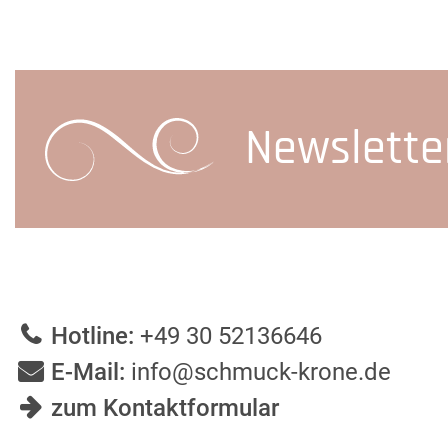
Newslette
Hotline:
+49 30 52136646
E-Mail:
info@schmuck-krone.de
zum Kontaktformular