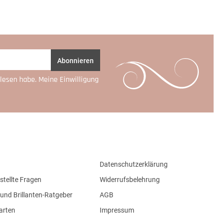
Abonnieren
lesen habe. Meine Einwilligung
Datenschutzerklärung
stellte Fragen
Widerrufsbelehrung
und Brillanten-Ratgeber
AGB
arten
Impressum