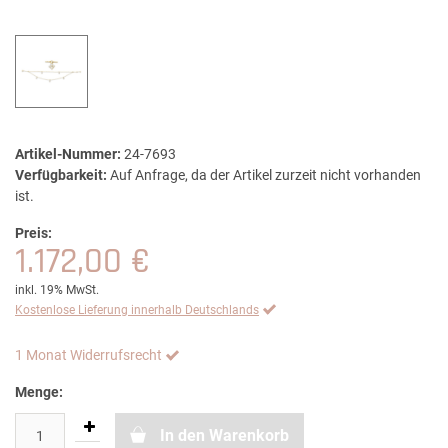
Artikel-Nummer:
24-7693
Verfügbarkeit:
Auf Anfrage, da der Artikel zurzeit nicht vorhanden
ist.
Preis:
1.172,00 €
inkl. 19% MwSt.
Kostenlose Lieferung innerhalb Deutschlands
1 Monat Widerrufsrecht
Menge:
In den Warenkorb