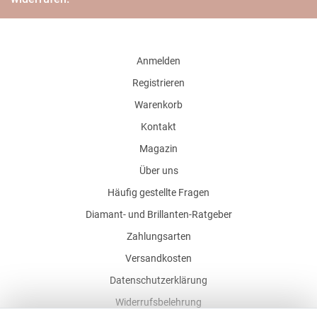
Anmelden
Registrieren
Warenkorb
Kontakt
Magazin
Über uns
Häufig gestellte Fragen
Diamant- und Brillanten-Ratgeber
Zahlungsarten
Versandkosten
Datenschutzerklärung
Widerrufsbelehrung