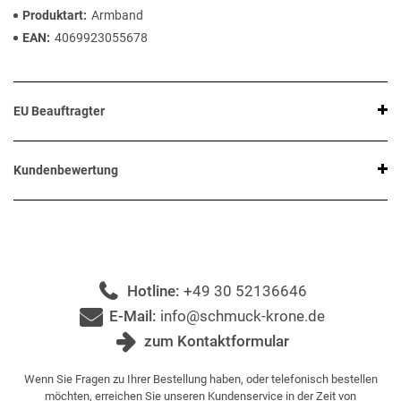
Produktart
Armband
EAN
4069923055678
EU Beauftragter
Kundenbewertung
Hotline:
+49 30 52136646
E-Mail:
info@schmuck-krone.de
zum Kontaktformular
Wenn Sie Fragen zu Ihrer Bestellung haben, oder telefonisch bestellen
möchten, erreichen Sie unseren Kundenservice in der Zeit von