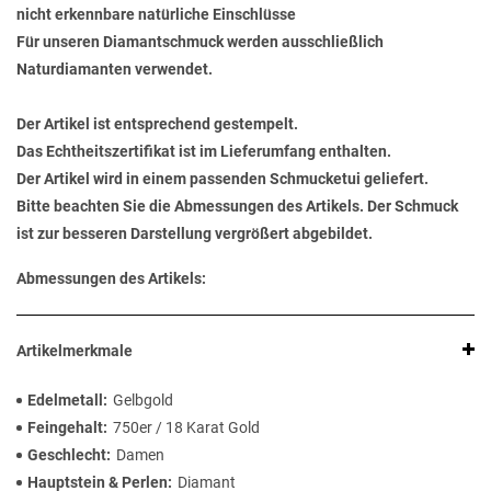
nicht erkennbare natürliche Einschlüsse
Für unseren Diamantschmuck werden ausschließlich
Naturdiamanten verwendet.
Der Artikel ist entsprechend gestempelt.
Das Echtheitszertifikat ist im Lieferumfang enthalten.
Der Artikel wird in einem passenden Schmucketui geliefert.
Bitte beachten Sie die Abmessungen des Artikels. Der Schmuck
ist zur besseren Darstellung vergrößert abgebildet.
Abmessungen des Artikels:
Artikelmerkmale
Edelmetall
Gelbgold
Feingehalt
750er / 18 Karat Gold
Geschlecht
Damen
Hauptstein & Perlen
Diamant