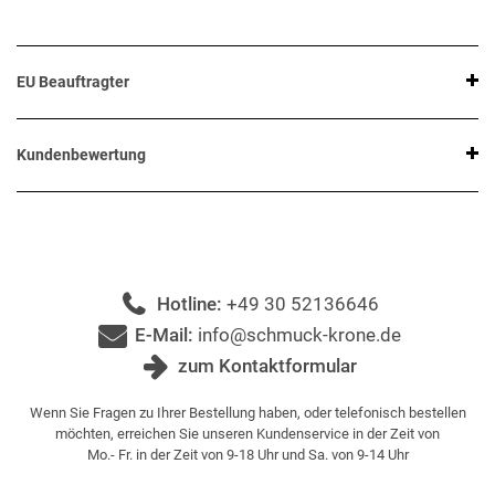
EU Beauftragter
Kundenbewertung
Hotline:
+49 30 52136646
E-Mail:
info@schmuck-krone.de
zum Kontaktformular
Wenn Sie Fragen zu Ihrer Bestellung haben, oder telefonisch bestellen
möchten, erreichen Sie unseren Kundenservice in der Zeit von
Mo.- Fr. in der Zeit von 9-18 Uhr und Sa. von 9-14 Uhr