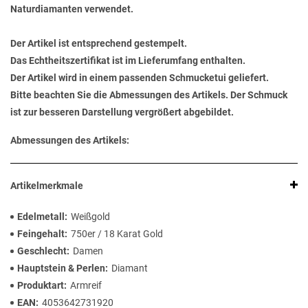
Naturdiamanten verwendet.
Der Artikel ist entsprechend gestempelt.
Das Echtheitszertifikat ist im Lieferumfang enthalten.
Der Artikel wird in einem passenden Schmucketui geliefert.
Bitte beachten Sie die Abmessungen des Artikels. Der Schmuck
ist zur besseren Darstellung vergrößert abgebildet.
Abmessungen des Artikels:
Artikelmerkmale
Edelmetall
Weißgold
Feingehalt
750er / 18 Karat Gold
Geschlecht
Damen
Hauptstein & Perlen
Diamant
Produktart
Armreif
EAN
4053642731920