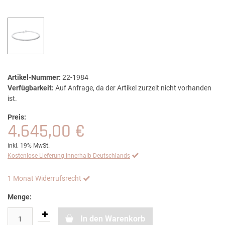
Artikel-Nummer:
22-1984
Verfügbarkeit:
Auf Anfrage, da der Artikel zurzeit nicht vorhanden
ist.
Preis:
4.645,00 €
inkl. 19% MwSt.
Kostenlose Lieferung innerhalb Deutschlands
1 Monat Widerrufsrecht
Menge:
In den Warenkorb