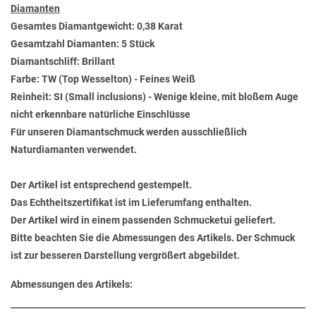
Diamanten
Gesamtes Diamantgewicht: 0,38 Karat
Gesamtzahl Diamanten: 5 Stück
Diamantschliff: Brillant
Farbe: TW (Top Wesselton) - Feines Weiß
Reinheit: SI (Small inclusions) - Wenige kleine, mit bloßem Auge
nicht erkennbare natürliche Einschlüsse
Für unseren Diamantschmuck werden ausschließlich
Naturdiamanten verwendet.
Der Artikel ist entsprechend gestempelt.
Das Echtheitszertifikat ist im Lieferumfang enthalten.
Der Artikel wird in einem passenden Schmucketui geliefert.
Bitte beachten Sie die Abmessungen des Artikels. Der Schmuck
ist zur besseren Darstellung vergrößert abgebildet.
Abmessungen des Artikels: