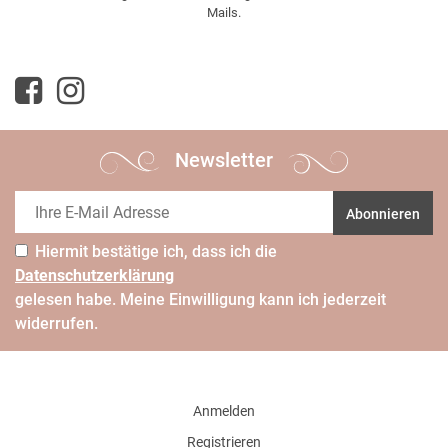
Mails.
Newsletter
Abonnieren
Hiermit bestätige ich, dass ich die
Daten­schutz­erklärung
gelesen habe. Meine Einwilligung kann ich jederzeit
widerrufen.
Anmelden
Registrieren