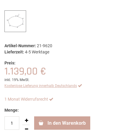
Artikel-Nummer:
21-9620
Lieferzeit:
4-5 Werktage
Preis:
1.139,00 €
inkl. 19% MwSt.
Kostenlose Lieferung innerhalb Deutschlands
1 Monat Widerrufsrecht
Menge:
In den Warenkorb