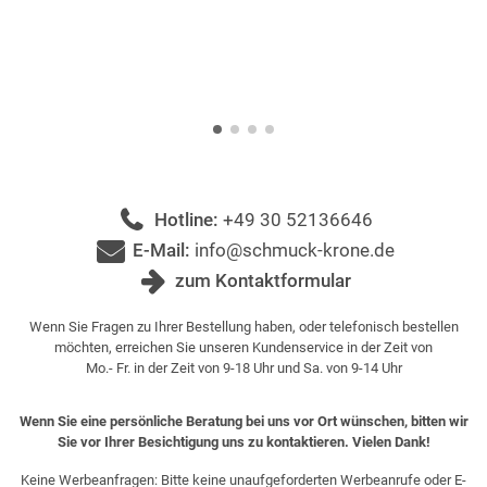
Hotline:
+49 30 52136646
E-Mail:
info@schmuck-krone.de
zum Kontaktformular
Wenn Sie Fragen zu Ihrer Bestellung haben, oder telefonisch bestellen
möchten, erreichen Sie unseren Kundenservice in der Zeit von
Mo.- Fr. in der Zeit von 9-18 Uhr und Sa. von 9-14 Uhr
Wenn Sie eine persönliche Beratung bei uns vor Ort wünschen, bitten wir
Sie vor Ihrer Besichtigung uns zu kontaktieren. Vielen Dank!
Keine Werbeanfragen: Bitte keine unaufgeforderten Werbeanrufe oder E-