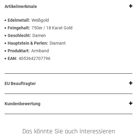
Artikelmerkmale
Edelmetall
Weißgold
Feingehalt
750er / 18 Karat Gold
Geschlecht
Damen
Hauptstein & Perlen
Diamant
Produktart
Armband
EAN
4053642707796
EU Beauftragter
Kundenbewertung
Das könnte Sie auch interessieren