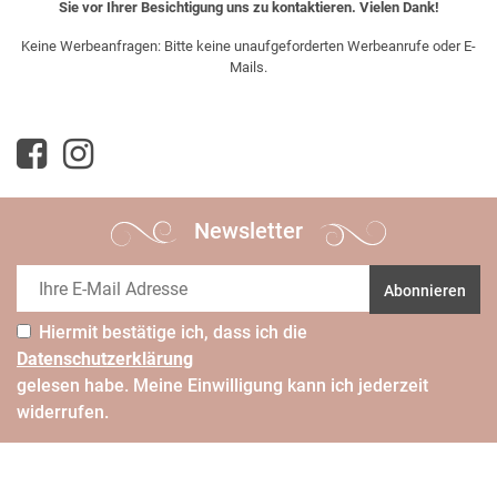
Sie vor Ihrer Besichtigung uns zu kontaktieren. Vielen Dank!
Keine Werbeanfragen: Bitte keine unaufgeforderten Werbeanrufe oder E-
Mails.
Newsletter
Abonnieren
Hiermit bestätige ich, dass ich die
Daten­schutz­erklärung
gelesen habe. Meine Einwilligung kann ich jederzeit
widerrufen.