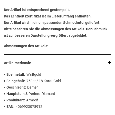
Der Artikel ist entsprechend gestempelt.
Das Echtheitszertifikat ist im Lieferumfang enthalten.
Der Artikel wird in einem passenden Schmucketui geliefert.
Bitte beachten Sie die Abmessungen des Artikels. Der Schmuck
ist zur besseren Darstellung vergrößert abgebildet.
Abmessungen des Artikels:
Artikelmerkmale
Edelmetall
Weißgold
Feingehalt
750er / 18 Karat Gold
Geschlecht
Damen
Hauptstein & Perlen
Diamant
Produktart
Armreif
EAN
4069923078912