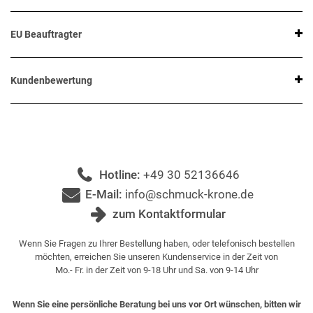
EU Beauftragter
Kundenbewertung
Hotline:
+49 30 52136646
E-Mail:
info@schmuck-krone.de
zum Kontaktformular
Wenn Sie Fragen zu Ihrer Bestellung haben, oder telefonisch bestellen
möchten, erreichen Sie unseren Kundenservice in der Zeit von
Mo.- Fr. in der Zeit von 9-18 Uhr und Sa. von 9-14 Uhr
Wenn Sie eine persönliche Beratung bei uns vor Ort wünschen, bitten wir