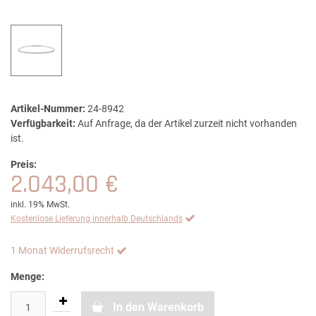
Artikel-Nummer:
24-8942
Verfügbarkeit:
Auf Anfrage, da der Artikel zurzeit nicht vorhanden
ist.
Preis:
2.043,00 €
inkl. 19% MwSt.
Kostenlose Lieferung innerhalb Deutschlands
1 Monat Widerrufsrecht
Menge:
In den Warenkorb