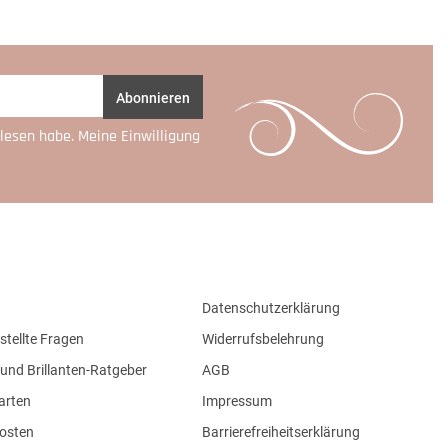
Abonnieren
lesen habe. Meine Einwilligung
Datenschutzerklärung
stellte Fragen
Widerrufsbelehrung
und Brillanten-Ratgeber
AGB
arten
Impressum
osten
Barrierefreiheitserklärung